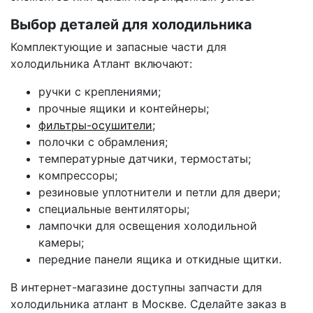
Выбор деталей для холодильника
Комплектующие и запасные части для
холодильника Атлант включают:
ручки с креплениями;
прочные ящики и контейнеры;
фильтры-осушители;
полочки с обрамления;
температурные датчики, термостаты;
компрессоры;
резиновые уплотнители и петли для двери;
специальные вентиляторы;
лампочки для освещения холодильной
камеры;
передние панели ящика и откидные щитки.
В интернет-магазине доступны запчасти для
холодильника атлант в Москве. Сделайте заказ в