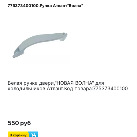
775373400100.Ручка Атлант"Волна"
Белая ручка двери,"НОВАЯ ВОЛНА" для
холодильников Атлант.Код товара:775373400100
550 руб