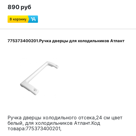
890 руб
775373400201.Ручка дверцы для холодильников Атлант
Ручка дверцы холодильного отсека,24 см
цвет
белый, для холодильников Атлант.Код
товара:775373400201,