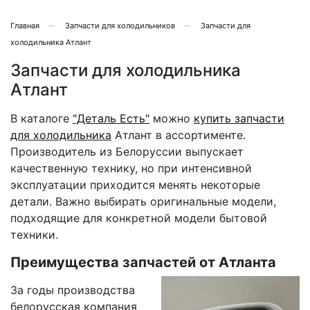
Главная
Запчасти для холодильников
Запчасти для
холодильника Атлант
Запчасти для холодильника
Атлант
В каталоге
"Деталь Есть"
можно
купить запчасти
для холодильника
Атлант в ассортименте.
Производитель из Белоруссии выпускает
качественную технику, но при интенсивной
эксплуатации приходится менять некоторые
детали. Важно выбирать оригинальные модели,
подходящие для конкретной модели бытовой
техники.
Преимущества запчастей от Атланта
За годы производства
белорусская компания