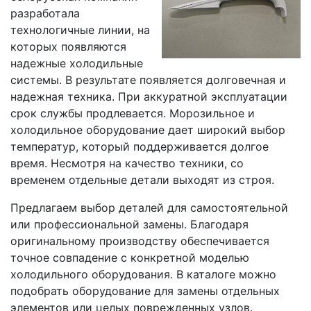
разработала
технологичные линии, на
которых появляются
надежные холодильные
системы. В результате появляется долговечная и
надежная техника. При аккуратной эксплуатации
срок службы продлевается. Морозильное и
холодильное оборудование дает широкий выбор
температур, который поддерживается долгое
время. Несмотря на качество техники, со
временем отдельные детали выходят из строя.
Предлагаем выбор деталей для самостоятельной
или профессиональной замены. Благодаря
оригинальному производству обеспечивается
точное совпадение с конкретной моделью
холодильного оборудования. В каталоге можно
подобрать оборудование для замены отдельных
элементов или целых поврежденных узлов.