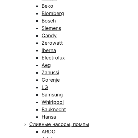
Beko
Blomberg
Bosch
Siemens
Candy
Zerowatt
Iberna
Electrolux
Aeg
Zanussi
Gorenje
LG
Samsung
Whirlpool
Bauknecht
Hansa
Сливные насосы, помпы
ARDO