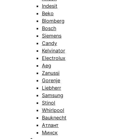
Indesit
Beko
Blomberg
Bosch
Siemens
Candy
Kelvinator
Electrolux
Aeg
Zanussi
Gorenje
Liebherr
Samsung
Stinol
Whirlpool
Bauknecht
Атлант
Минск