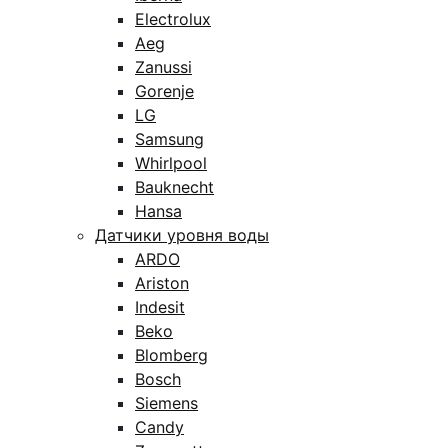
Electrolux
Aeg
Zanussi
Gorenje
LG
Samsung
Whirlpool
Bauknecht
Hansa
Датчики уровня воды
ARDO
Ariston
Indesit
Beko
Blomberg
Bosch
Siemens
Candy