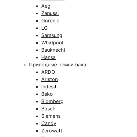
Aeg
Zanussi
Gorenje
LG
Samsung
Whirlpool
Bauknecht
Hansa
Приводные ремни бака
ARDO
Ariston
Indesit
Beko
Blomberg
Bosch
Siemens
Candy
Zerowatt