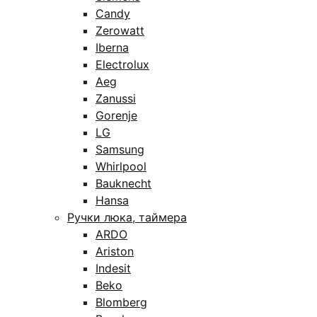
Candy
Zerowatt
Iberna
Electrolux
Aeg
Zanussi
Gorenje
LG
Samsung
Whirlpool
Bauknecht
Hansa
Ручки люка, таймера
ARDO
Ariston
Indesit
Beko
Blomberg