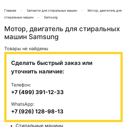
Главная
Запчасти для стиральных машин
Мотор, двигатель для
стиральных машин
Samsung
Мотор, двигатель для стиральных
машин Samsung
Товары не найдены
Сделать быстрый заказ или
уточнить наличие:
Телефон:
+7 (499) 391-12-33
WhatsApp:
+7 (926) 128-98-13
Стиральные машины