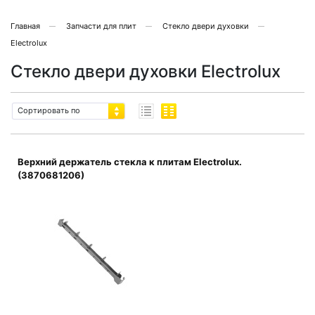
Главная
Запчасти для плит
Стекло двери духовки
Electrolux
Стекло двери духовки Electrolux
Сортировать по
Верхний держатель стекла к плитам Electrolux.
(3870681206)