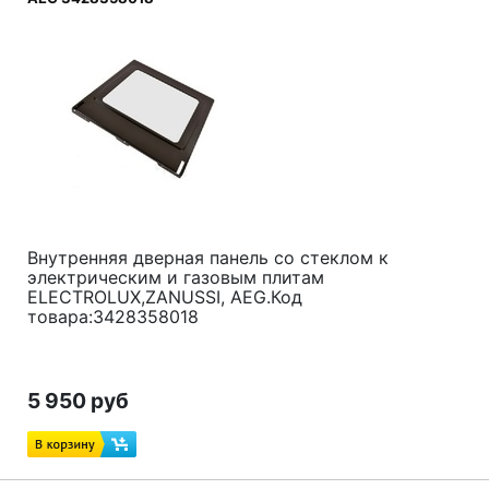
Внутренняя дверная панель со стеклом к
электрическим и газовым плитам
ELECTROLUX,ZANUSSI, AEG.Код
товара:3428358018
5 950 руб