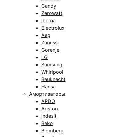
Candy
Zerowatt
Iberna
Electrolux
Aeg
Zanussi
Gorenje
LG
Samsung
Whirlpool
Bauknecht
Hansa
Амортизаторы
ARDO
Ariston
Indesit
Beko
Blomberg