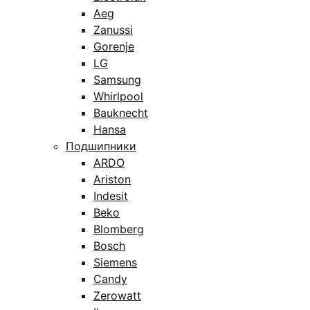
Aeg
Zanussi
Gorenje
LG
Samsung
Whirlpool
Bauknecht
Hansa
Подшипники
ARDO
Ariston
Indesit
Beko
Blomberg
Bosch
Siemens
Candy
Zerowatt