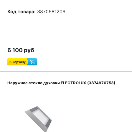
Код товара:
3870681206
6 100 руб
Наружное стекло духовки ELECTROLUX.(3874970753)