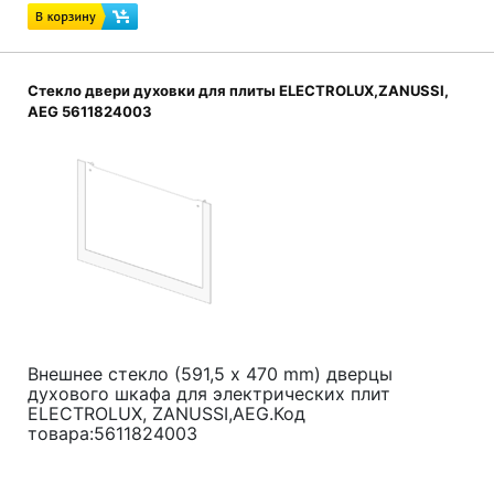
Стекло двери духовки для плиты ELECTROLUX,ZANUSSI,
AEG 5611824003
Внешнее стекло (591,5 x 470 mm) дверцы
духового шкафа для электрических плит
ELECTROLUX, ZANUSSI,AEG.Код
товара:5611824003