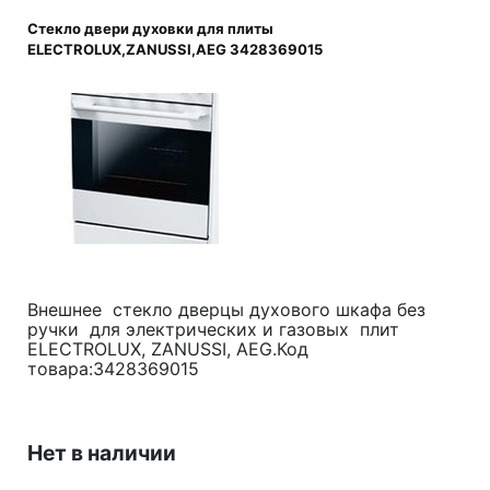
Стекло двери духовки для плиты
ELECTROLUX,ZANUSSI,AEG 3428369015
Внешнее стекло дверцы духового шкафа без
ручки для электрических и газовых плит
ELECTROLUX, ZANUSSI, AEG.Код
товара:3428369015
Нет в наличии