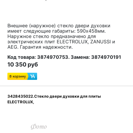
Внешнее (наружное) стекло двери духовки
имеет следующие габариты: 590x458мм.
Наружное стекло предназначено для
электрических плит ELECTROLUX, ZANUSSI и
AEG. Гарантия надежности.
Код товара: 3874970753. Замена: 3874970191
10 350 руб
3428435022.Стекло двери духовки для плиты
ELECTROLUX,