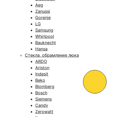
Aeg
Zanussi
Gorenje
LG
Samsung
Whirlpool
Bauknecht
Hansa
Стекла, обрамление люка
ARDO
Ariston
Indesit
Beko
Blomberg
Bosch
Siemens
Candy
Zerowatt