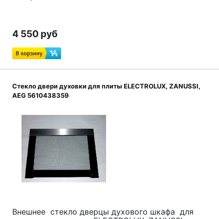
4 550 руб
Стекло двери духовки для плиты ELECTROLUX, ZANUSSI,
AEG 5610438359
Внешнее стекло дверцы духового шкафа для