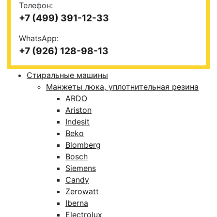
Телефон:
+7 (499) 391-12-33
WhatsApp:
+7 (926) 128-98-13
Стиральные машины
Манжеты люка, уплотнительная резина
ARDO
Ariston
Indesit
Beko
Blomberg
Bosch
Siemens
Candy
Zerowatt
Iberna
Electrolux