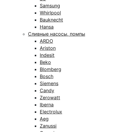
Samsung
Whirlpool
Bauknecht
Hansa
Сливные насосы, помпы
ARDO
Ariston
Indesit
Beko
Blomberg
Bosch
Siemens
Candy
Zerowatt
Iberna
Electrolux
Aeg
Zanussi