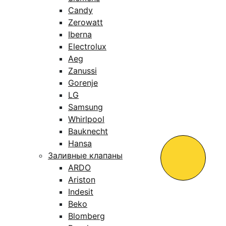
Candy
Zerowatt
Iberna
Electrolux
Aeg
Zanussi
Gorenje
LG
Samsung
Whirlpool
Bauknecht
Hansa
Заливные клапаны
ARDO
Ariston
Indesit
Beko
Blomberg