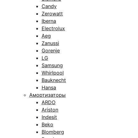
Candy
Zerowatt
Iberna
Electrolux
Aeg
Zanussi
Gorenje
LG
Samsung
Whirlpool
Bauknecht
Hansa
Амортизаторы
ARDO
Ariston
Indesit
Beko
Blomberg