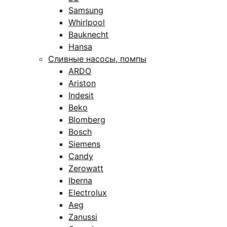
Samsung
Whirlpool
Bauknecht
Hansa
Сливные насосы, помпы
ARDO
Ariston
Indesit
Beko
Blomberg
Bosch
Siemens
Candy
Zerowatt
Iberna
Electrolux
Aeg
Zanussi