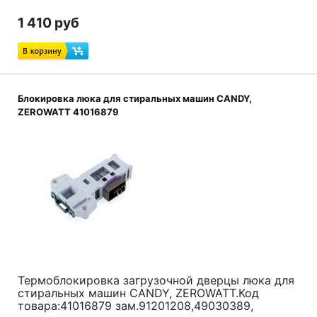
1 410 руб
Блокировка люка для стиральных машин CANDY,
ZEROWATT 41016879
Термоблокировка загрузочной дверцы люка для
стиральных машин CANDY, ZEROWATT.Код
товара:41016879 зам.91201208,49030389,