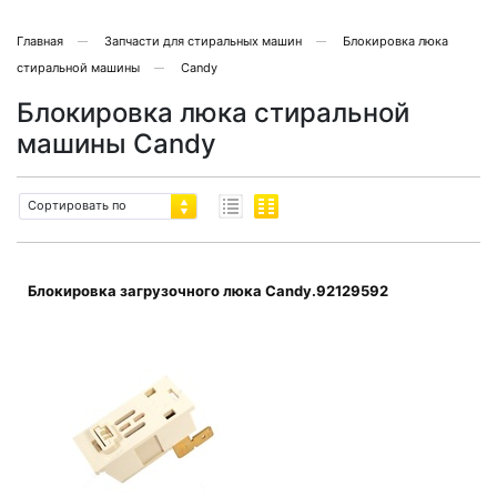
Главная
Запчасти для стиральных машин
Блокировка люка
стиральной машины
Candy
Блокировка люка стиральной
машины Candy
Сортировать по
Блокировка загрузочного люка Candy.92129592