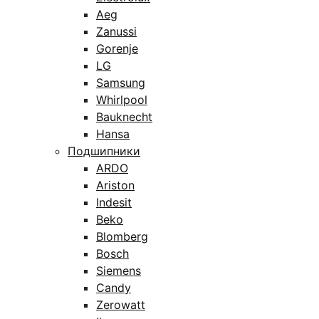
Aeg
Zanussi
Gorenje
LG
Samsung
Whirlpool
Bauknecht
Hansa
Подшипники
ARDO
Ariston
Indesit
Beko
Blomberg
Bosch
Siemens
Candy
Zerowatt