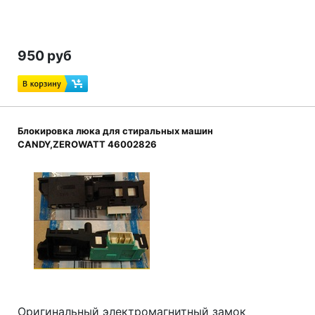
950 руб
Блокировка люка для стиральных машин
CANDY,ZEROWATT 46002826
Оригинальный электромагнитный замок