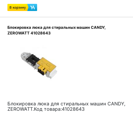
Блокировка люка для стиральных машин CANDY,
ZEROWATT 41028643
Блокировка люка для стиральных машин CANDY,
ZEROWATT.Код товара:41028643