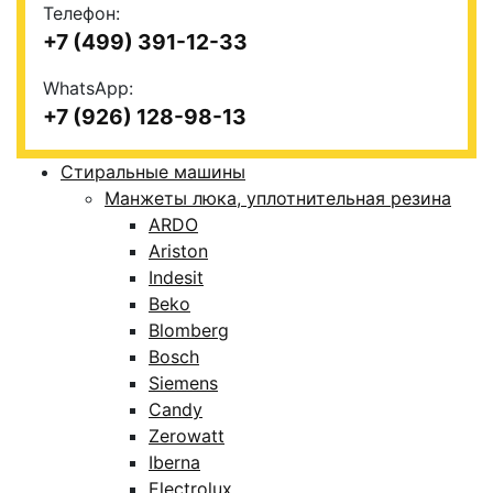
Телефон:
+7 (499) 391-12-33
WhatsApp:
+7 (926) 128-98-13
Стиральные машины
Манжеты люка, уплотнительная резина
ARDO
Ariston
Indesit
Beko
Blomberg
Bosch
Siemens
Candy
Zerowatt
Iberna
Electrolux