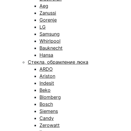
Aeg
Zanussi
Gorenje
LG
Samsung
Whirlpool
Bauknecht
Hansa
Стекла, обрамление люка
ARDO
Ariston
Indesit
Beko
Blomberg
Bosch
Siemens
Candy
Zerowatt