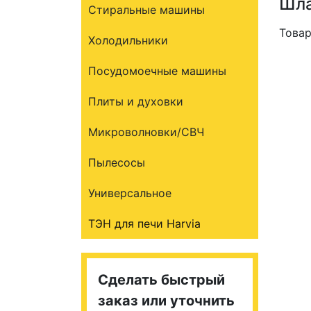
Шла
Стиральные машины
Товар
Холодильники
Посудомоечные машины
Плиты и духовки
Микроволновки/СВЧ
Пылесосы
Универсальное
ТЭН для печи Harvia
Сделать быстрый
заказ или уточнить