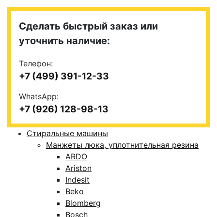
Сделать быстрый заказ или
уточнить наличие:
Телефон:
+7 (499) 391-12-33
WhatsApp:
+7 (926) 128-98-13
Стиральные машины
Манжеты люка, уплотнительная резина
ARDO
Ariston
Indesit
Beko
Blomberg
Bosch