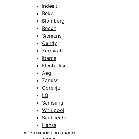
Indesit
Beko
Blomberg
Bosch
Siemens
Candy
Zerowatt
Iberna
Electrolux
Aeg
Zanussi
Gorenje
LG
Samsung
Whirlpool
Bauknecht
Hansa
Заливные клапаны