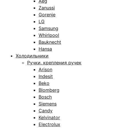
Aeg
Zanussi
Gorenje
LG
Samsung
Whirlpool
Bauknecht
Hansa
Холодильники
Ручки, крепления ручек
Arison
Indesit
Beko
Blomberg
Bosch
Siemens
Candy
Kelvinator
Electrolux