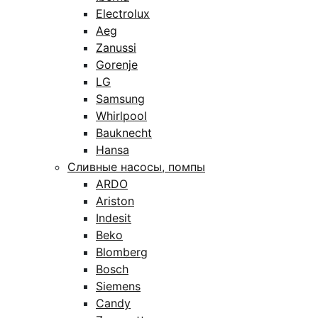
Electrolux
Aeg
Zanussi
Gorenje
LG
Samsung
Whirlpool
Bauknecht
Hansa
Сливные насосы, помпы
ARDO
Ariston
Indesit
Beko
Blomberg
Bosch
Siemens
Candy