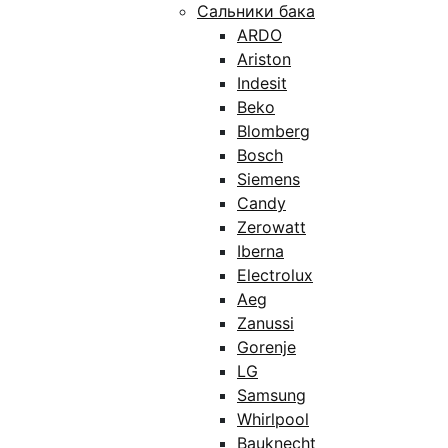
Сальники бака
ARDO
Ariston
Indesit
Beko
Blomberg
Bosch
Siemens
Candy
Zerowatt
Iberna
Electrolux
Aeg
Zanussi
Gorenje
LG
Samsung
Whirlpool
Bauknecht