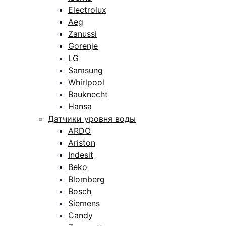
Electrolux
Aeg
Zanussi
Gorenje
LG
Samsung
Whirlpool
Bauknecht
Hansa
Датчики уровня воды
ARDO
Ariston
Indesit
Beko
Blomberg
Bosch
Siemens
Candy