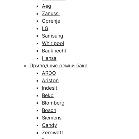
Aeg
Zanussi
Gorenje
LG
Samsung
Whirlpool
Bauknecht
Hansa
Приводные ремни бака
ARDO
Ariston
Indesit
Beko
Blomberg
Bosch
Siemens
Candy
Zerowatt