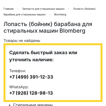
Главная
Запчасти для стиральных машин
Лопасть (бойник)
барабана для стиральных машин
Blomberg
Лопасть (бойник) барабана для
стиральных машин Blomberg
Товары не найдены
Сделать быстрый заказ или
уточнить наличие:
Телефон:
+7 (499) 391-12-33
WhatsApp:
+7 (926) 128-98-13
Стиральные машины