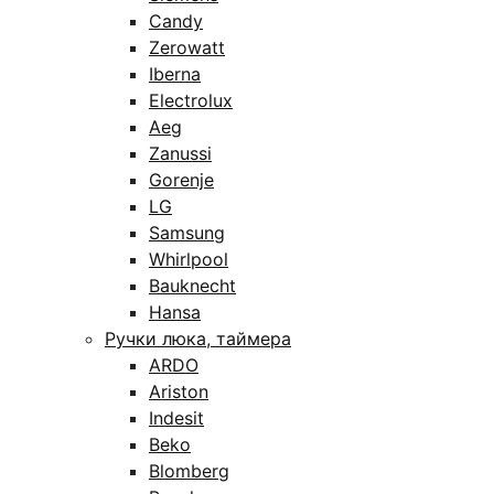
Candy
Zerowatt
Iberna
Electrolux
Aeg
Zanussi
Gorenje
LG
Samsung
Whirlpool
Bauknecht
Hansa
Ручки люка, таймера
ARDO
Ariston
Indesit
Beko
Blomberg