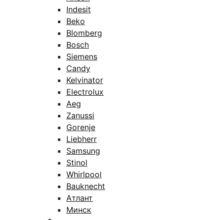
Indesit
Beko
Blomberg
Bosch
Siemens
Candy
Kelvinator
Electrolux
Aeg
Zanussi
Gorenje
Liebherr
Samsung
Stinol
Whirlpool
Bauknecht
Атлант
Минск