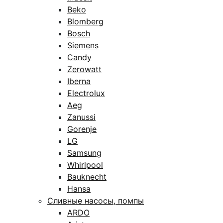
Beko
Blomberg
Bosch
Siemens
Candy
Zerowatt
Iberna
Electrolux
Aeg
Zanussi
Gorenje
LG
Samsung
Whirlpool
Bauknecht
Hansa
Сливные насосы, помпы
ARDO