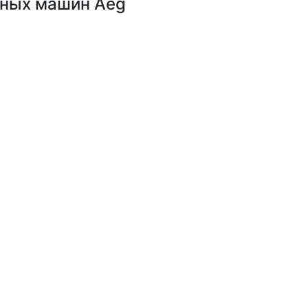
чных машин Aeg