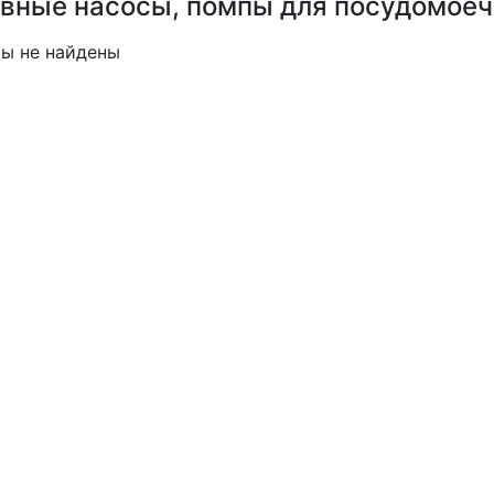
вные насосы, помпы для посудомое
ы не найдены