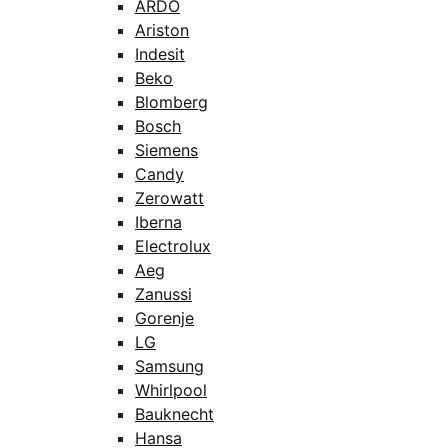
ARDO
Ariston
Indesit
Beko
Blomberg
Bosch
Siemens
Candy
Zerowatt
Iberna
Electrolux
Aeg
Zanussi
Gorenje
LG
Samsung
Whirlpool
Bauknecht
Hansa