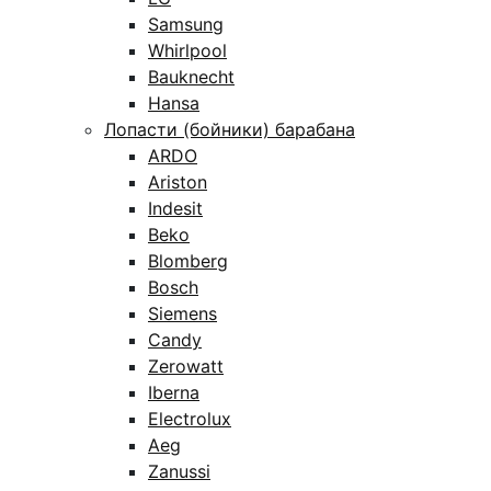
Samsung
Whirlpool
Bauknecht
Hansa
Лопасти (бойники) барабана
ARDO
Ariston
Indesit
Beko
Blomberg
Bosch
Siemens
Candy
Zerowatt
Iberna
Electrolux
Aeg
Zanussi