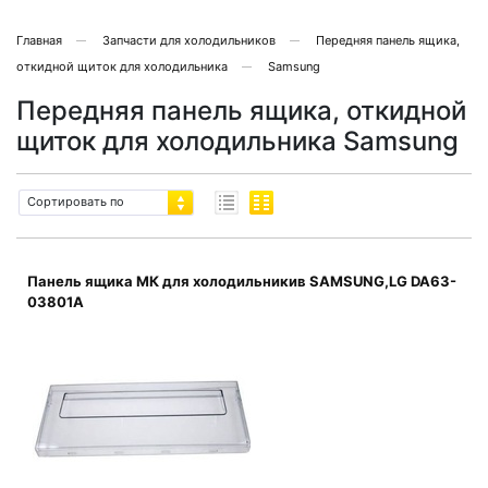
Главная
Запчасти для холодильников
Передняя панель ящика,
откидной щиток для холодильника
Samsung
Передняя панель ящика, откидной
щиток для холодильника Samsung
Сортировать по
Панель ящика МК для холодильникив SAMSUNG,LG DA63-
03801A