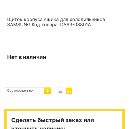
Щиток корпуса ящика для холодильников
SAMSUNG.Код товара: DA63-03801A
Нет в наличии
Сортировать по
Сделать быстрый заказ или
уточнить наличие: