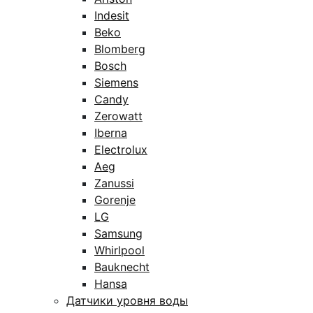
Indesit
Beko
Blomberg
Bosch
Siemens
Candy
Zerowatt
Iberna
Electrolux
Aeg
Zanussi
Gorenje
LG
Samsung
Whirlpool
Bauknecht
Hansa
Датчики уровня воды