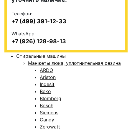
Телефон:
+7 (499) 391-12-33
WhatsApp:
+7 (926) 128-98-13
Стиральные машины
Манжеты люка, уплотнительная резина
ARDO
Ariston
Indesit
Beko
Blomberg
Bosch
Siemens
Candy
Zerowatt