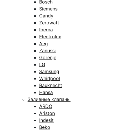
Bosch
Siemens
Candy
Zerowatt
Iberna
Electrolux
Aeg
Zanussi
Gorenje
LG
Samsung
Whirlpool
Bauknecht
Hansa
Заливные клапаны
ARDO
Ariston
Indesit
Beko