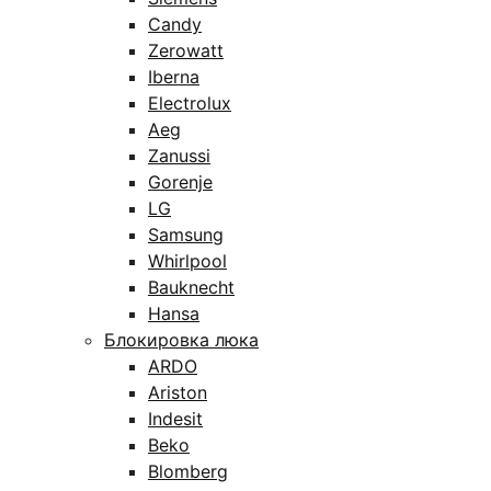
Candy
Zerowatt
Iberna
Electrolux
Aeg
Zanussi
Gorenje
LG
Samsung
Whirlpool
Bauknecht
Hansa
Блокировка люка
ARDO
Ariston
Indesit
Beko
Blomberg