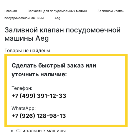
Главная
Запчасти для посудомоечных машин
Заливной клапан
посудомоечной машины
Aeg
Заливной клапан посудомоечной
машины Aeg
Товары не найдены
Сделать быстрый заказ или
уточнить наличие:
Телефон:
+7 (499) 391-12-33
WhatsApp:
+7 (926) 128-98-13
Стиральные машины