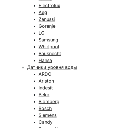
Electrolux
Aeg
Zanussi
Gorenje
LG
Samsung
Whirlpool
Bauknecht
Hansa
Датчики уровня воды
ARDO
Ariston
Indesit
Beko
Blomberg
Bosch
Siemens
Candy