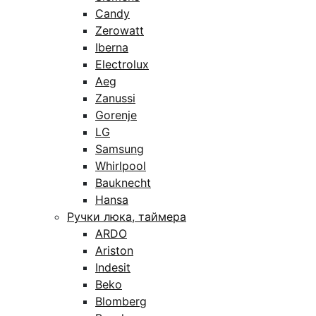
Candy
Zerowatt
Iberna
Electrolux
Aeg
Zanussi
Gorenje
LG
Samsung
Whirlpool
Bauknecht
Hansa
Ручки люка, таймера
ARDO
Ariston
Indesit
Beko
Blomberg