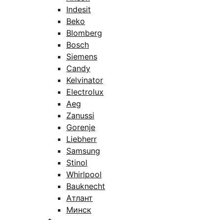
Indesit
Beko
Blomberg
Bosch
Siemens
Candy
Kelvinator
Electrolux
Aeg
Zanussi
Gorenje
Liebherr
Samsung
Stinol
Whirlpool
Bauknecht
Атлант
Минск