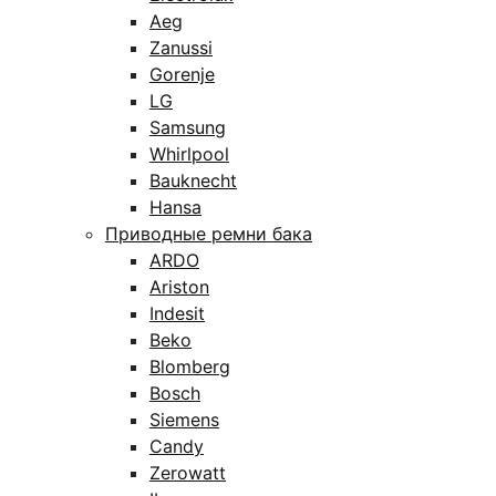
Aeg
Zanussi
Gorenje
LG
Samsung
Whirlpool
Bauknecht
Hansa
Приводные ремни бака
ARDO
Ariston
Indesit
Beko
Blomberg
Bosch
Siemens
Candy
Zerowatt