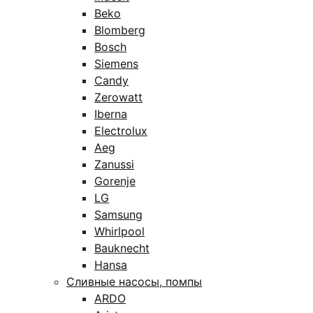
Beko
Blomberg
Bosch
Siemens
Candy
Zerowatt
Iberna
Electrolux
Aeg
Zanussi
Gorenje
LG
Samsung
Whirlpool
Bauknecht
Hansa
Сливные насосы, помпы
ARDO