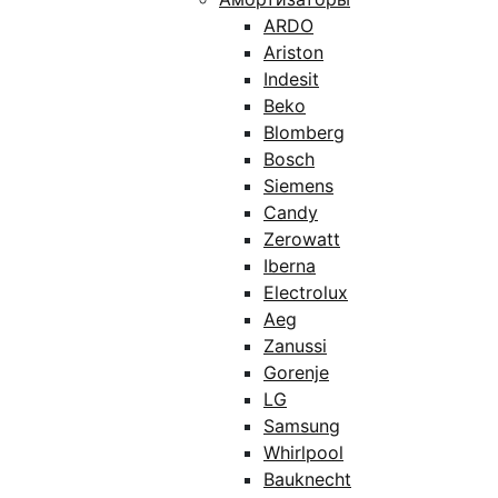
ARDO
Ariston
Indesit
Beko
Blomberg
Bosch
Siemens
Candy
Zerowatt
Iberna
Electrolux
Aeg
Zanussi
Gorenje
LG
Samsung
Whirlpool
Bauknecht