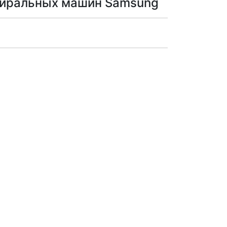
стиральных машин Samsung