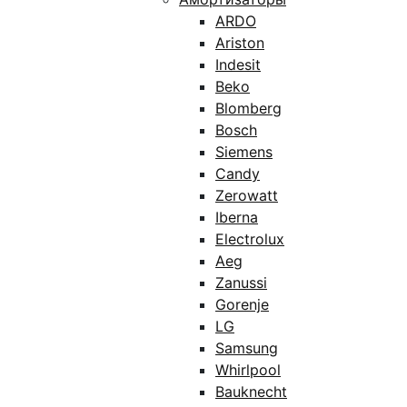
ARDO
Ariston
Indesit
Beko
Blomberg
Bosch
Siemens
Candy
Zerowatt
Iberna
Electrolux
Aeg
Zanussi
Gorenje
LG
Samsung
Whirlpool
Bauknecht