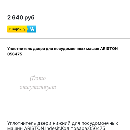
2 640 руб
Уплотнитель двери для посудомоечных машин ARISTON
056475
Уплотнитель двери нижний для посудомоечных
машин ARISTON,Indesit.Код товара:056475