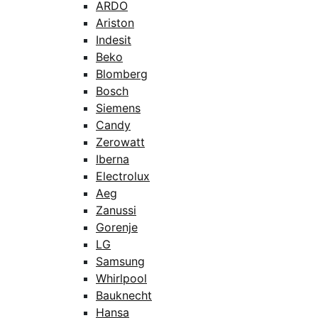
ARDO
Ariston
Indesit
Beko
Blomberg
Bosch
Siemens
Candy
Zerowatt
Iberna
Electrolux
Aeg
Zanussi
Gorenje
LG
Samsung
Whirlpool
Bauknecht
Hansa