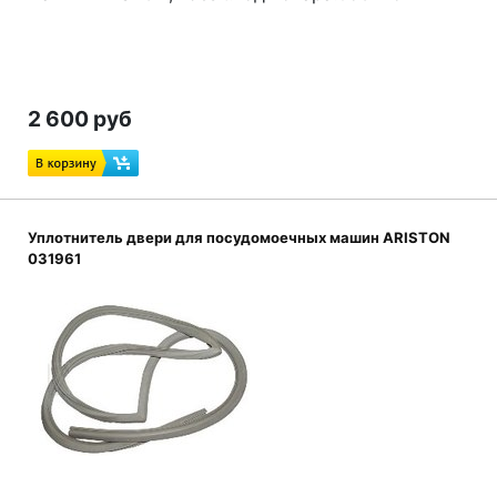
2 600 руб
Уплотнитель двери для посудомоечных машин ARISTON
031961