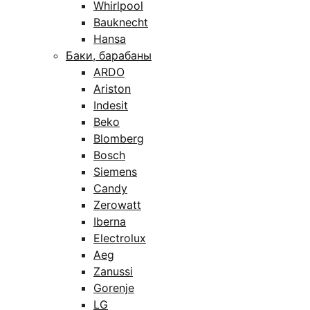
Whirlpool
Bauknecht
Hansa
Баки, барабаны
ARDO
Ariston
Indesit
Beko
Blomberg
Bosch
Siemens
Candy
Zerowatt
Iberna
Electrolux
Aeg
Zanussi
Gorenje
LG