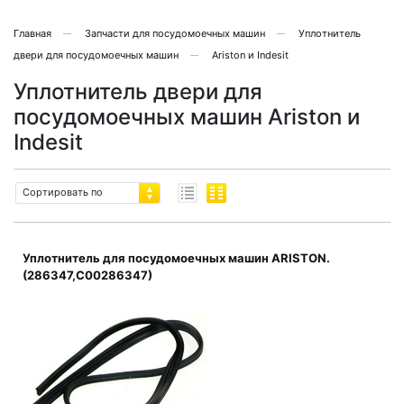
Главная
Запчасти для посудомоечных машин
Уплотнитель
двери для посудомоечных машин
Ariston и Indesit
Уплотнитель двери для
посудомоечных машин Ariston и
Indesit
Сортировать по
Уплотнитель для посудомоечных машин ARISTON.
(286347,C00286347)