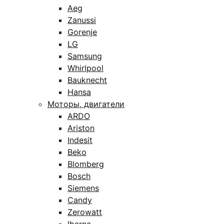
Aeg
Zanussi
Gorenje
LG
Samsung
Whirlpool
Bauknecht
Hansa
Моторы, двигатели
ARDO
Ariston
Indesit
Beko
Blomberg
Bosch
Siemens
Candy
Zerowatt