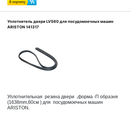
Уплотнитель двери LVS60 для посудомоечных машин
ARISTON 141317
Уплотнительная резина двери ,форма -П образня
(1638mm,60см ) для посудомоечных машин
ARISTON.