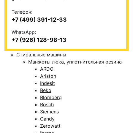
Телефон:
+7 (499) 391-12-33
WhatsApp:
+7 (926) 128-98-13
Стиральные машины
Манжеты люка, уплотнительная резина
ARDO
Ariston
Indesit
Beko
Blomberg
Bosch
Siemens
Candy
Zerowatt