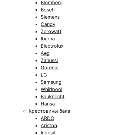
Blomberg
Bosch
Siemens
Candy
Zerowatt
Iberna
Electrolux
Aeg
Zanussi
Gorenje
LG
Samsung
Whirlpool
Bauknecht
Hansa
Крестовины бака
ARDO
Ariston
Indesit