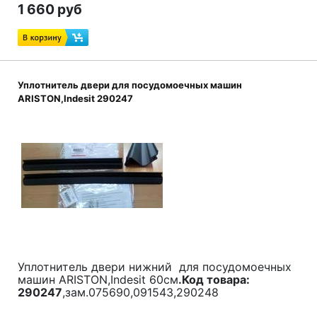
1 660 руб
Уплотнитель двери для посудомоечных машин
ARISTON,Indesit 290247
Уплотнитель двери нижний для посудомоечных
машин ARISTON,Indesit 60см
.Код товара:
290247
,зам.075690,091543,290248