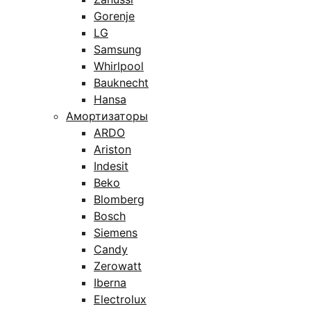
Gorenje
LG
Samsung
Whirlpool
Bauknecht
Hansa
Амортизаторы
ARDO
Ariston
Indesit
Beko
Blomberg
Bosch
Siemens
Candy
Zerowatt
Iberna
Electrolux