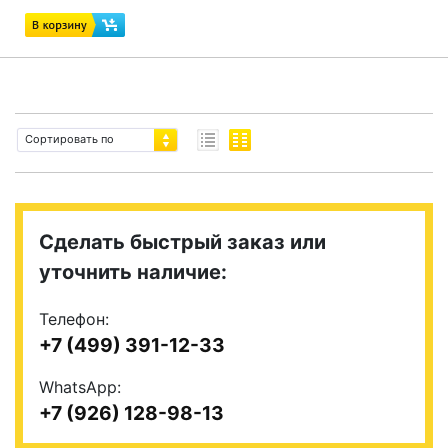
Сортировать по
Сделать быстрый заказ или
уточнить наличие:
Телефон:
+7 (499) 391-12-33
WhatsApp:
+7 (926) 128-98-13