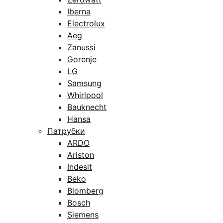
Iberna
Electrolux
Aeg
Zanussi
Gorenje
LG
Samsung
Whirlpool
Bauknecht
Hansa
Патрубки
ARDO
Ariston
Indesit
Beko
Blomberg
Bosch
Siemens