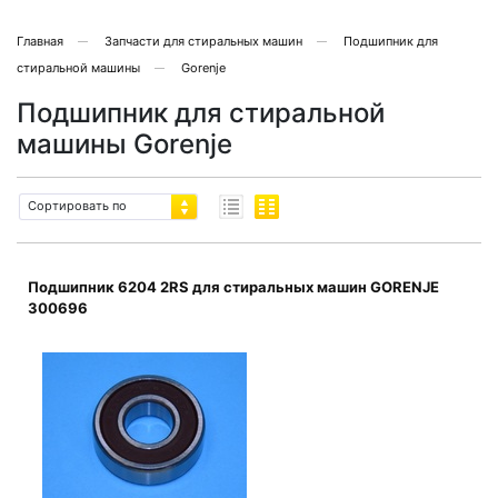
Главная
Запчасти для стиральных машин
Подшипник для
стиральной машины
Gorenje
Подшипник для стиральной
машины Gorenje
Сортировать по
Подшипник 6204 2RS для стиральных машин GORENJE
300696