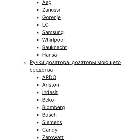
Aeg
Zanussi
Gorenje
LG
Samsung
Whirlpool
Bauknecht
Hansa
Ручки дозатора, дозаторы моющего
средства
ARDO
Ariston
Indesit
Beko
Blomberg
Bosch
Siemens
Candy
Zerowatt