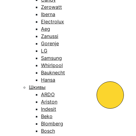
Zerowatt
Iberna
Electrolux
Aeg
Zanussi
Gorenje
LG
Samsung
Whirlpool
Bauknecht
Hansa
Шкивы
ARDO
Ariston
Indesit
Beko
Blomberg
Bosch