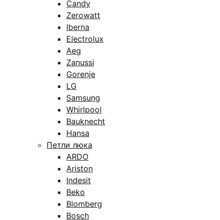
Candy
Zerowatt
Iberna
Electrolux
Aeg
Zanussi
Gorenje
LG
Samsung
Whirlpool
Bauknecht
Hansa
Петли люка
ARDO
Ariston
Indesit
Beko
Blomberg
Bosch