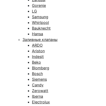
Gorenje
LG
Samsung
Whirlpool
Bauknecht
Hansa
Заливные клапаны
ARDO
Ariston
Indesit
Beko
Blomberg
Bosch
Siemens
Candy
Zerowatt
Iberna
Electrolux