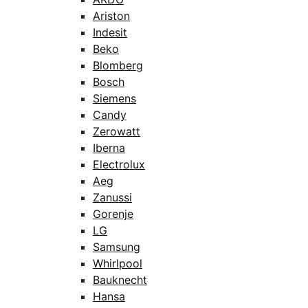
Ariston
Indesit
Beko
Blomberg
Bosch
Siemens
Candy
Zerowatt
Iberna
Electrolux
Aeg
Zanussi
Gorenje
LG
Samsung
Whirlpool
Bauknecht
Hansa