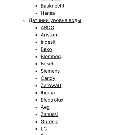
Bauknecht
Hansa
Датчики уровня воды
ARDO
Ariston
Indesit
Beko
Blomberg
Bosch
Siemens
Candy
Zerowatt
Iberna
Electrolux
Aeg
Zanussi
Gorenje
LG