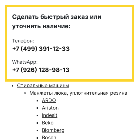
Сделать быстрый заказ или
уточнить наличие:
Телефон:
+7 (499) 391-12-33
WhatsApp:
+7 (926) 128-98-13
Стиральные машины
Манжеты люка, уплотнительная резина
ARDO
Ariston
Indesit
Beko
Blomberg
Bosch