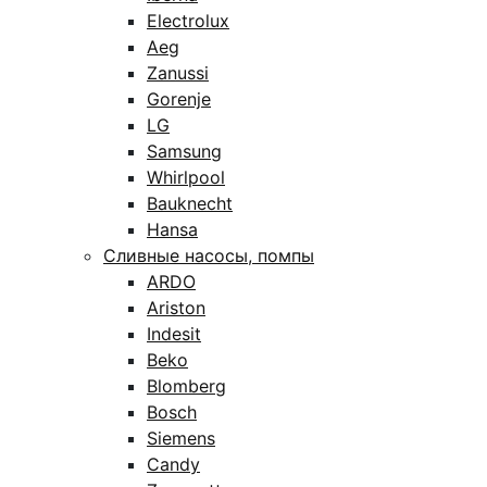
Electrolux
Aeg
Zanussi
Gorenje
LG
Samsung
Whirlpool
Bauknecht
Hansa
Сливные насосы, помпы
ARDO
Ariston
Indesit
Beko
Blomberg
Bosch
Siemens
Candy