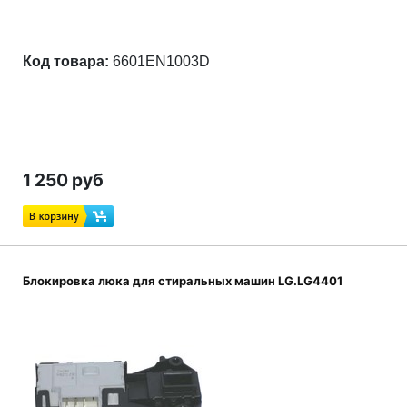
Код товара:
6601EN1003D
1 250 руб
Блокировка люка для стиральных машин LG.LG4401