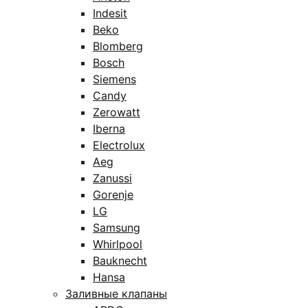
Indesit
Beko
Blomberg
Bosch
Siemens
Candy
Zerowatt
Iberna
Electrolux
Aeg
Zanussi
Gorenje
LG
Samsung
Whirlpool
Bauknecht
Hansa
Заливные клапаны