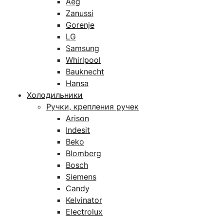
Aeg
Zanussi
Gorenje
LG
Samsung
Whirlpool
Bauknecht
Hansa
Холодильники
Ручки, крепления ручек
Arison
Indesit
Beko
Blomberg
Bosch
Siemens
Candy
Kelvinator
Electrolux