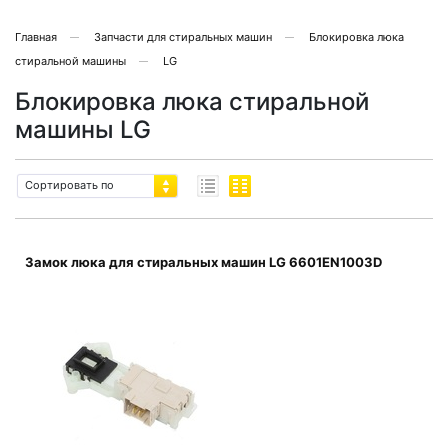
Главная
Запчасти для стиральных машин
Блокировка люка
стиральной машины
LG
Блокировка люка стиральной
машины LG
Сортировать по
Замок люка для стиральных машин LG 6601EN1003D