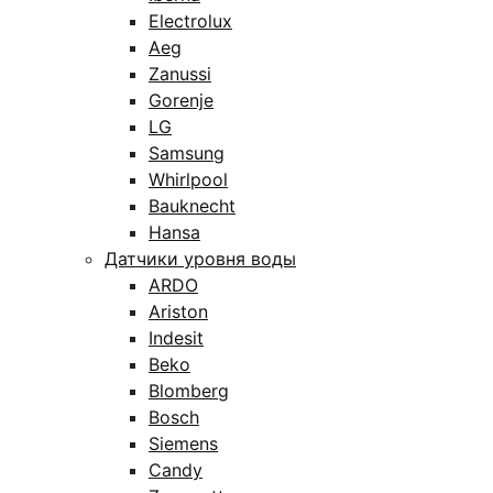
Electrolux
Aeg
Zanussi
Gorenje
LG
Samsung
Whirlpool
Bauknecht
Hansa
Датчики уровня воды
ARDO
Ariston
Indesit
Beko
Blomberg
Bosch
Siemens
Candy