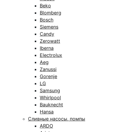
Beko
Blomberg
Bosch
Siemens
Candy
Zerowatt
Iberna
Electrolux
Aeg
Zanussi
Gorenje
LG
Samsung
Whirlpool
Bauknecht
Hansa
Сливные насосы, помпы
ARDO