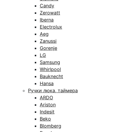
Candy
Zerowatt
Iberna
Electrolux
Aeg
Zanussi
Gorenje
LG
Samsung
Whirlpool
Bauknecht
Hansa
Ручки люка, таймера
ARDO
Ariston
Indesit
Beko
Blomberg