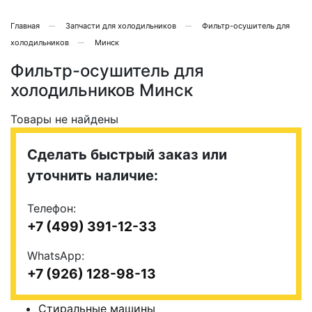
Главная
Запчасти для холодильников
Фильтр-осушитель для
холодильников
Минск
Фильтр-осушитель для
холодильников Минск
Товары не найдены
Сделать быстрый заказ или
уточнить наличие:
Телефон:
+7 (499) 391-12-33
WhatsApp:
+7 (926) 128-98-13
Стиральные машины