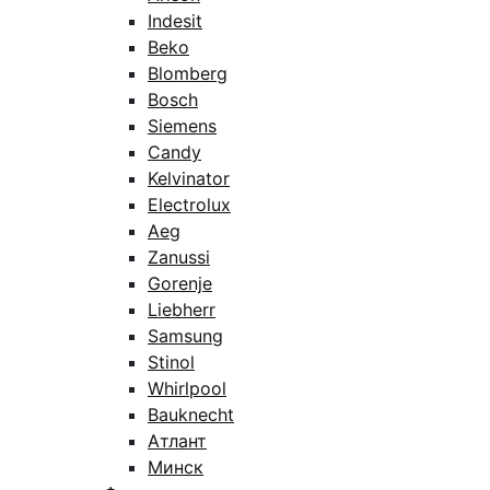
Indesit
Beko
Blomberg
Bosch
Siemens
Candy
Kelvinator
Electrolux
Aeg
Zanussi
Gorenje
Liebherr
Samsung
Stinol
Whirlpool
Bauknecht
Атлант
Минск