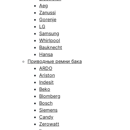
Aeg
Zanussi
Gorenje
LG
Samsung
Whirlpool
Bauknecht
Hansa
Приводные ремни бака
ARDO
Ariston
Indesit
Beko
Blomberg
Bosch
Siemens
Candy
Zerowatt