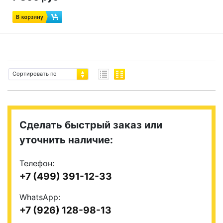
Сортировать по
Сделать быстрый заказ или
уточнить наличие:
Телефон:
+7 (499) 391-12-33
WhatsApp:
+7 (926) 128-98-13