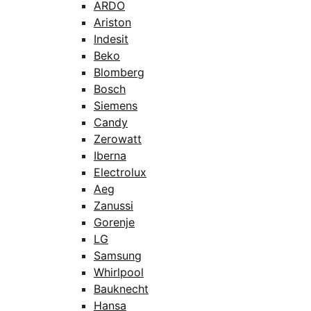
ARDO
Ariston
Indesit
Beko
Blomberg
Bosch
Siemens
Candy
Zerowatt
Iberna
Electrolux
Aeg
Zanussi
Gorenje
LG
Samsung
Whirlpool
Bauknecht
Hansa