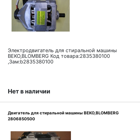
Электродвигатель для стиральной машины
BEKO,BLOMBERG Код товара:2835380100
,Зам:b2835380100
Нет в наличии
Двигатель для стиральной машины BEKO,BLOMBERG
2806850500