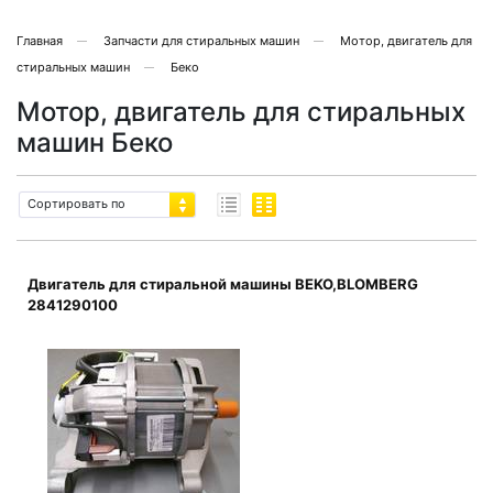
Главная
Запчасти для стиральных машин
Мотор, двигатель для
стиральных машин
Беко
Мотор, двигатель для стиральных
машин Беко
Сортировать по
Двигатель для стиральной машины BEKO,BLOMBERG
2841290100