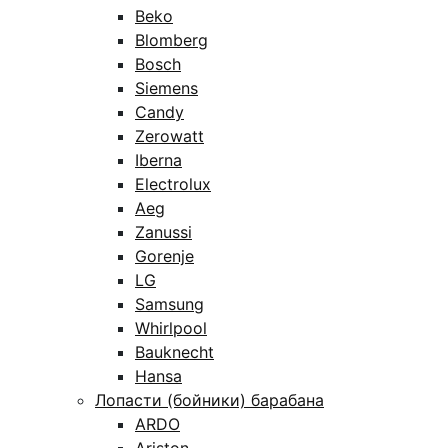
Beko
Blomberg
Bosch
Siemens
Candy
Zerowatt
Iberna
Electrolux
Aeg
Zanussi
Gorenje
LG
Samsung
Whirlpool
Bauknecht
Hansa
Лопасти (бойники) барабана
ARDO