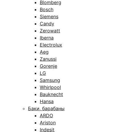
Blomberg
Bosch
Siemens
Candy
Zerowatt
Iberna
Electrolux
Aeg
Zanussi
Gorenje
LG
Samsung
Whirlpool
Bauknecht
Hansa
Баки, барабаны
ARDO
Ariston
Indesit