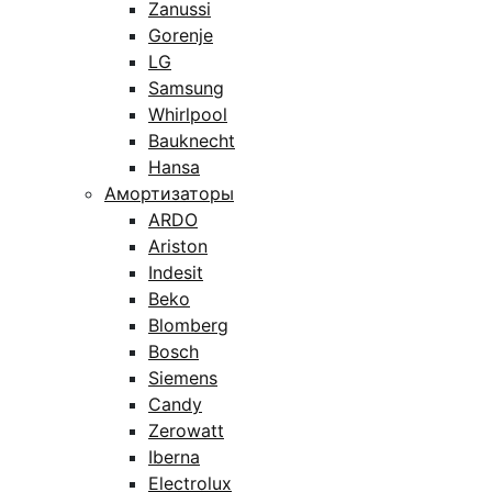
Zanussi
Gorenje
LG
Samsung
Whirlpool
Bauknecht
Hansa
Амортизаторы
ARDO
Ariston
Indesit
Beko
Blomberg
Bosch
Siemens
Candy
Zerowatt
Iberna
Electrolux