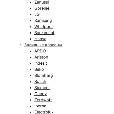
Zanussi
Gorenje
LG
Samsung
Whirlpool
Bauknecht
Hansa
Заливные клапаны
ARDO
Ariston
Indesit
Beko
Blomberg
Bosch
Siemens
Candy
Zerowatt
Iberna
Electrolux