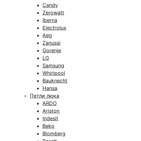
Candy
Zerowatt
Iberna
Electrolux
Aeg
Zanussi
Gorenje
LG
Samsung
Whirlpool
Bauknecht
Hansa
Петли люка
ARDO
Ariston
Indesit
Beko
Blomberg