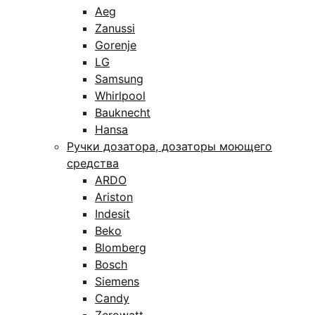
Aeg
Zanussi
Gorenje
LG
Samsung
Whirlpool
Bauknecht
Hansa
Ручки дозатора, дозаторы моющего
средства
ARDO
Ariston
Indesit
Beko
Blomberg
Bosch
Siemens
Candy