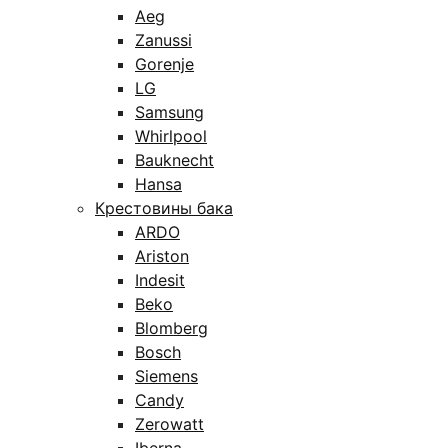
Aeg
Zanussi
Gorenje
LG
Samsung
Whirlpool
Bauknecht
Hansa
Крестовины бака
ARDO
Ariston
Indesit
Beko
Blomberg
Bosch
Siemens
Candy
Zerowatt