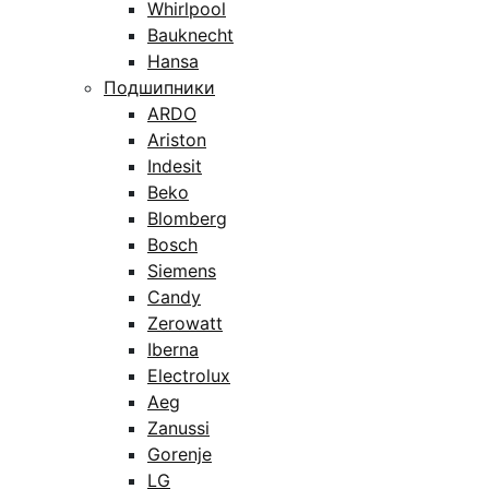
Whirlpool
Bauknecht
Hansa
Подшипники
ARDO
Ariston
Indesit
Beko
Blomberg
Bosch
Siemens
Candy
Zerowatt
Iberna
Electrolux
Aeg
Zanussi
Gorenje
LG