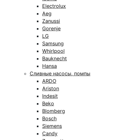
Electrolux
Aeg
Zanussi
Gorenje
LG
Samsung
Whirlpool
Bauknecht
Hansa
Сливные насосы, помпы
ARDO
Ariston
Indesit
Beko
Blomberg
Bosch
Siemens
Candy