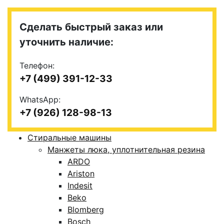
Сделать быстрый заказ или
уточнить наличие:
Телефон:
+7 (499) 391-12-33
WhatsApp:
+7 (926) 128-98-13
Стиральные машины
Манжеты люка, уплотнительная резина
ARDO
Ariston
Indesit
Beko
Blomberg
Bosch