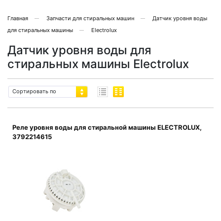
Главная
Запчасти для стиральных машин
Датчик уровня воды
для стиральных машины
Electrolux
Датчик уровня воды для
стиральных машины Electrolux
Сортировать по
Реле уровня воды для стиральной машины ELECTROLUX,
3792214615