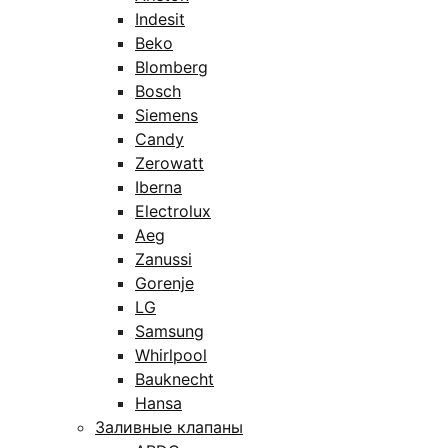
Indesit
Beko
Blomberg
Bosch
Siemens
Candy
Zerowatt
Iberna
Electrolux
Aeg
Zanussi
Gorenje
LG
Samsung
Whirlpool
Bauknecht
Hansa
Заливные клапаны