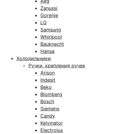
Aeg
Zanussi
Gorenje
LG
Samsung
Whirlpool
Bauknecht
Hansa
Холодильники
Ручки, крепления ручек
Arison
Indesit
Beko
Blomberg
Bosch
Siemens
Candy
Kelvinator
Electrolux