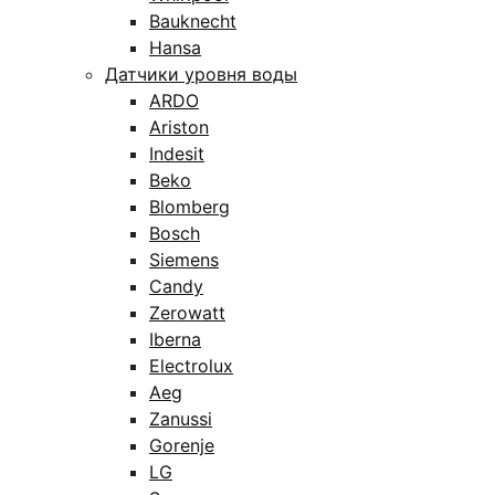
Bauknecht
Hansa
Датчики уровня воды
ARDO
Ariston
Indesit
Beko
Blomberg
Bosch
Siemens
Candy
Zerowatt
Iberna
Electrolux
Aeg
Zanussi
Gorenje
LG