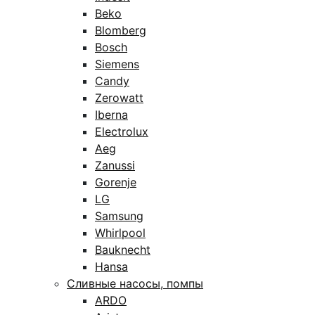
Beko
Blomberg
Bosch
Siemens
Candy
Zerowatt
Iberna
Electrolux
Aeg
Zanussi
Gorenje
LG
Samsung
Whirlpool
Bauknecht
Hansa
Сливные насосы, помпы
ARDO