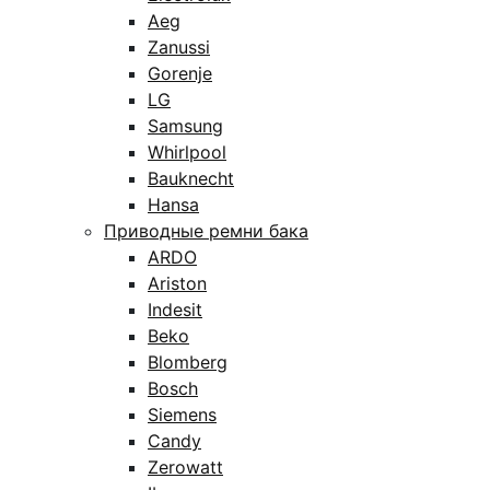
Aeg
Zanussi
Gorenje
LG
Samsung
Whirlpool
Bauknecht
Hansa
Приводные ремни бака
ARDO
Ariston
Indesit
Beko
Blomberg
Bosch
Siemens
Candy
Zerowatt