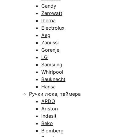
Candy
Zerowatt
Iberna
Electrolux
Aeg
Zanussi
Gorenje
LG
Samsung
Whirlpool
Bauknecht
Hansa
Ручки люка, таймера
ARDO
Ariston
Indesit
Beko
Blomberg