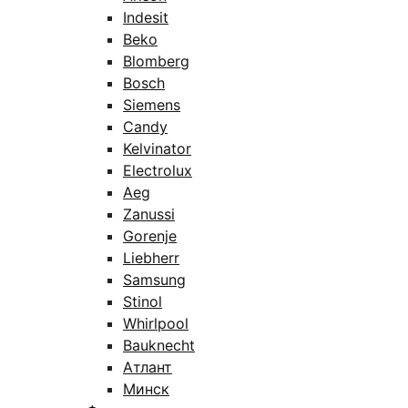
Indesit
Beko
Blomberg
Bosch
Siemens
Candy
Kelvinator
Electrolux
Aeg
Zanussi
Gorenje
Liebherr
Samsung
Stinol
Whirlpool
Bauknecht
Атлант
Минск