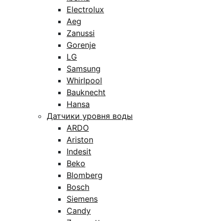
Electrolux
Aeg
Zanussi
Gorenje
LG
Samsung
Whirlpool
Bauknecht
Hansa
Датчики уровня воды
ARDO
Ariston
Indesit
Beko
Blomberg
Bosch
Siemens
Candy