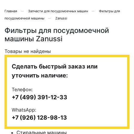
Главная
Запчасти для посудомоечных машин
Фильтры для
посудомоечной машины
Zanussi
Фильтры для посудомоечной
машины Zanussi
Товары не найдены
Сделать быстрый заказ или
уточнить наличие:
Телефон:
+7 (499) 391-12-33
WhatsApp:
+7 (926) 128-98-13
Стиральные машины