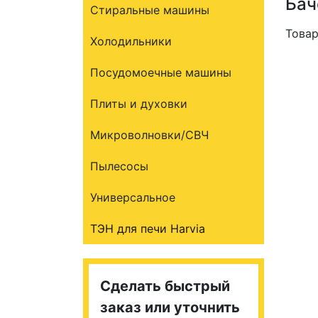
Бач
Стиральные машины
Товар
Холодильники
Посудомоечные машины
Плиты и духовки
Микроволновки/СВЧ
Пылесосы
Универсальное
ТЭН для печи Harvia
Сделать быстрый
заказ или уточнить