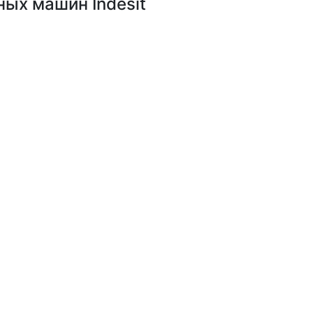
ных машин Indesit