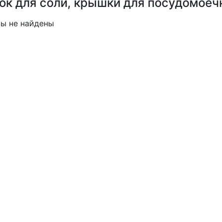
ок для соли, крышки для посудомоеч
ы не найдены