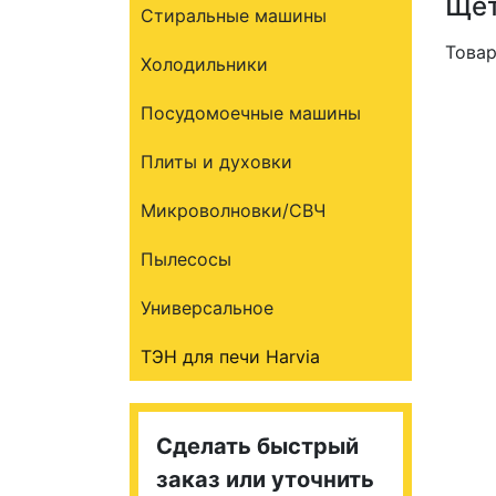
Щёт
Стиральные машины
Товар
Холодильники
Посудомоечные машины
Плиты и духовки
Микроволновки/СВЧ
Пылесосы
Универсальное
ТЭН для печи Harvia
Сделать быстрый
заказ или уточнить