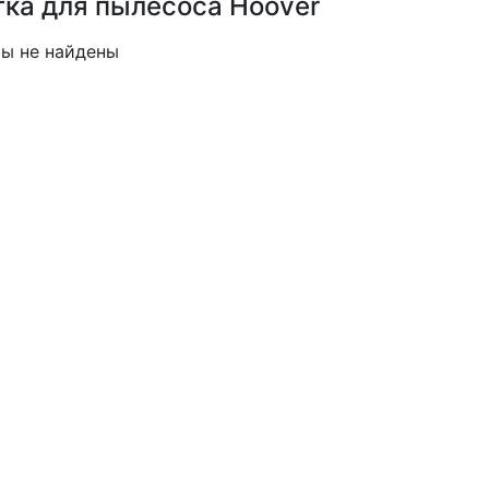
ка для пылесоса Hoover
ы не найдены