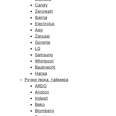
Candy
Zerowatt
Iberna
Electrolux
Aeg
Zanussi
Gorenje
LG
Samsung
Whirlpool
Bauknecht
Hansa
Ручки люка, таймера
ARDO
Ariston
Indesit
Beko
Blomberg