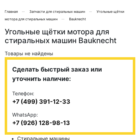
Главная
Запчасти для стиральных машин
Угольные щётки
мотора для стиральных машин
Bauknecht
Угольные щётки мотора для
стиральных машин Bauknecht
Товары не найдены
Сделать быстрый заказ или
уточнить наличие:
Телефон:
+7 (499) 391-12-33
WhatsApp:
+7 (926) 128-98-13
Стиральные машины