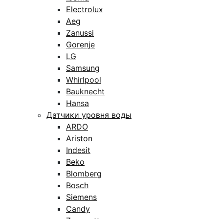
Electrolux
Aeg
Zanussi
Gorenje
LG
Samsung
Whirlpool
Bauknecht
Hansa
Датчики уровня воды
ARDO
Ariston
Indesit
Beko
Blomberg
Bosch
Siemens
Candy