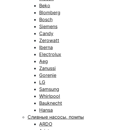
Beko
Blomberg
Bosch
Siemens
Candy
Zerowatt
Iberna
Electrolux
Aeg
Zanussi
Gorenje
LG
Samsung
Whirlpool
Bauknecht
Hansa
Сливные насосы, помпы
ARDO