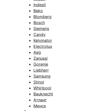
Indesit
Beko
Blomberg
Bosch
Siemens
Candy
Kelvinator
Electrolux
Aeg
Zanussi
Gorenje
Liebherr
Samsung
Stinol
Whirlpool
Bauknecht
Атлант
Минск