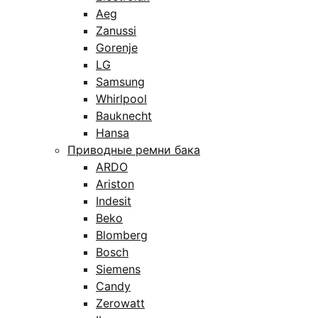
Aeg
Zanussi
Gorenje
LG
Samsung
Whirlpool
Bauknecht
Hansa
Приводные ремни бака
ARDO
Ariston
Indesit
Beko
Blomberg
Bosch
Siemens
Candy
Zerowatt