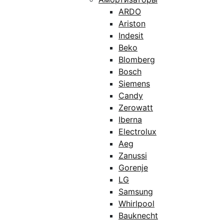
ARDO
Ariston
Indesit
Beko
Blomberg
Bosch
Siemens
Candy
Zerowatt
Iberna
Electrolux
Aeg
Zanussi
Gorenje
LG
Samsung
Whirlpool
Bauknecht