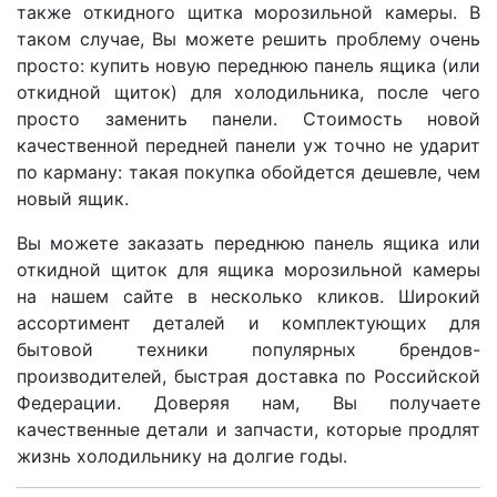
также откидного щитка морозильной камеры. В
таком случае, Вы можете решить проблему очень
просто: купить новую переднюю панель ящика (или
откидной щиток) для холодильника, после чего
просто заменить панели. Стоимость новой
качественной передней панели уж точно не ударит
по карману: такая покупка обойдется дешевле, чем
новый ящик.
Вы можете заказать переднюю панель ящика или
откидной щиток для ящика морозильной камеры
на нашем сайте в несколько кликов. Широкий
ассортимент деталей и комплектующих для
бытовой техники популярных брендов-
производителей, быстрая доставка по Российской
Федерации. Доверяя нам, Вы получаете
качественные детали и запчасти, которые продлят
жизнь холодильнику на долгие годы.