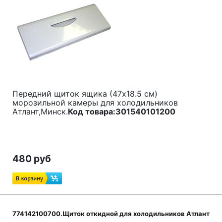
Передний щиток ящика (47x18.5 см)
морозильной камеры для холодильников
Атлант,Минск.
Код товара:
301540101200
480 руб
774142100700.Щиток откидной для холодильников Атлант