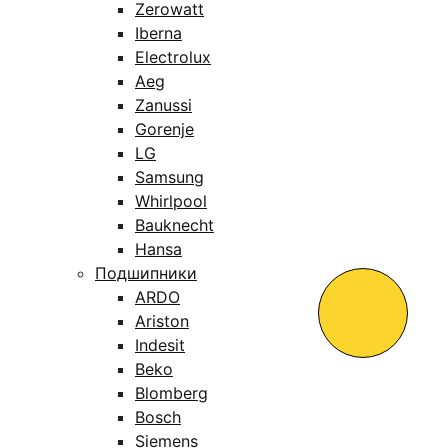
Zerowatt
Iberna
Electrolux
Aeg
Zanussi
Gorenje
LG
Samsung
Whirlpool
Bauknecht
Hansa
Подшипники
ARDO
Ariston
Indesit
Beko
Blomberg
Bosch
Siemens