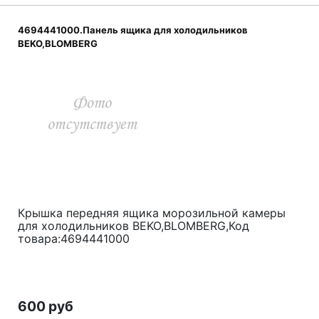
4694441000.Панель ящика для холодильников
BEKO,BLOMBERG
Крышка передняя ящика морозильной камеры
для холодильников BEKO,BLOMBERG,Код
товара:4694441000
600 руб