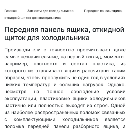
Главная
Запчасти для холодильников
Передняя панель ящика,
откидной щиток для холодильника
Передняя панель ящика, откидной
щиток для холодильника
Производители с точностью просчитывают даже
самые незначительные, на первый взгляд, моменты,
например, плотность и состав пластика, из
которого изготавливают ящики рассчитаны таким
образом, чтобы прослужить не один год в условиях
низких температур и больших нагрузок. Однако,
несмотря на точное соблюдение условий
эксплуатации, пластиковые ящики холодильников
частично или полностью выходят из строя. Одной
из наиболее распространенных поломок связанных
с комплектующими холодильников является
поломка передней панели разборного ящика, а