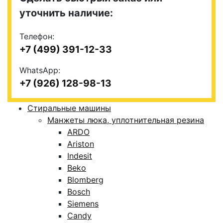
уточнить наличие:
Телефон:
+7 (499) 391-12-33
WhatsApp:
+7 (926) 128-98-13
Стиральные машины
Манжеты люка, уплотнительная резина
ARDO
Ariston
Indesit
Beko
Blomberg
Bosch
Siemens
Candy