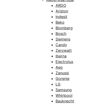
ARDO
Ariston
Indesit
Beko
Blomberg
Bosch
Siemens
Candy
Zerowatt
Iberna
Electrolux
Aeg
Zanussi
Gorenje
LG
Samsung
Whirlpool
Bauknecht