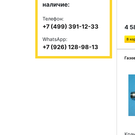
наличие:
Телефон:
+7 (499) 391-12-33
4 5
WhatsApp:
+7 (926) 128-98-13
Газо
Кра