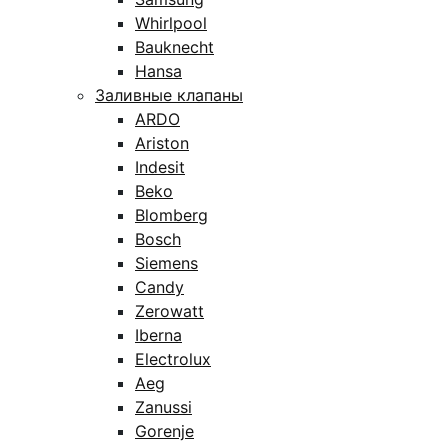
Whirlpool
Bauknecht
Hansa
Заливные клапаны
ARDO
Ariston
Indesit
Beko
Blomberg
Bosch
Siemens
Candy
Zerowatt
Iberna
Electrolux
Aeg
Zanussi
Gorenje