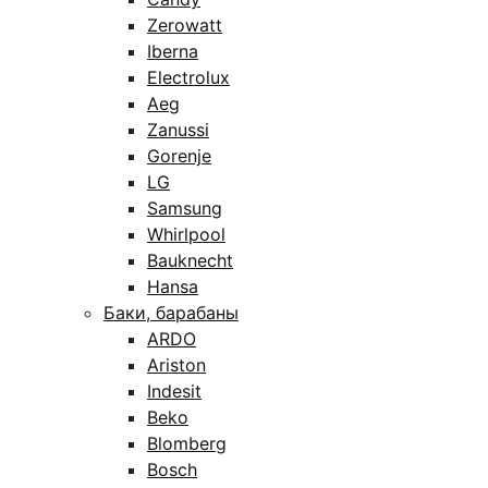
Zerowatt
Iberna
Electrolux
Aeg
Zanussi
Gorenje
LG
Samsung
Whirlpool
Bauknecht
Hansa
Баки, барабаны
ARDO
Ariston
Indesit
Beko
Blomberg
Bosch