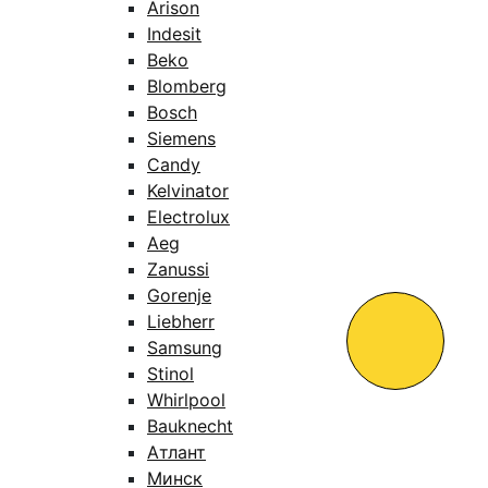
Arison
Indesit
Beko
Blomberg
Bosch
Siemens
Candy
Kelvinator
Electrolux
Aeg
Zanussi
Gorenje
Liebherr
Samsung
Stinol
Whirlpool
Bauknecht
Атлант
Минск