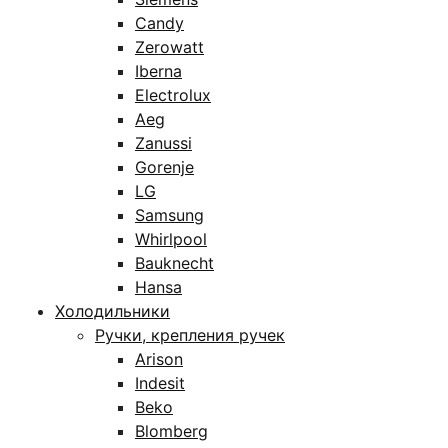
Candy
Zerowatt
Iberna
Electrolux
Aeg
Zanussi
Gorenje
LG
Samsung
Whirlpool
Bauknecht
Hansa
Холодильники
Ручки, крепления ручек
Arison
Indesit
Beko
Blomberg