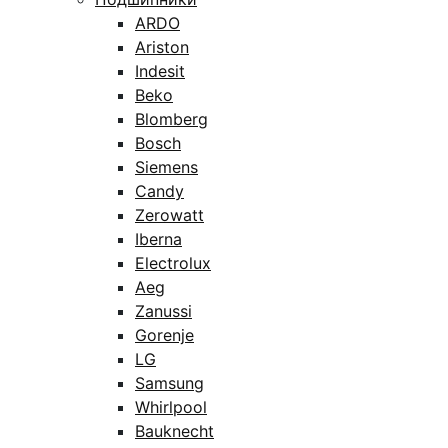
ARDO
Ariston
Indesit
Beko
Blomberg
Bosch
Siemens
Candy
Zerowatt
Iberna
Electrolux
Aeg
Zanussi
Gorenje
LG
Samsung
Whirlpool
Bauknecht