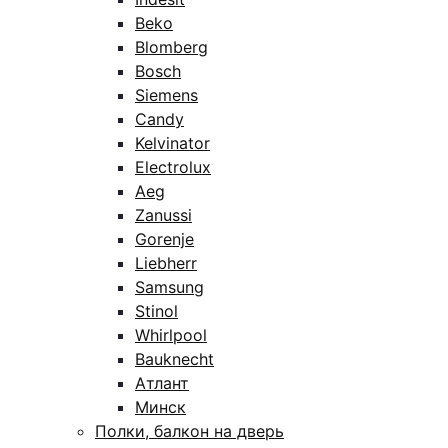
Beko
Blomberg
Bosch
Siemens
Candy
Kelvinator
Electrolux
Aeg
Zanussi
Gorenje
Liebherr
Samsung
Stinol
Whirlpool
Bauknecht
Атлант
Минск
Полки, балкон на дверь