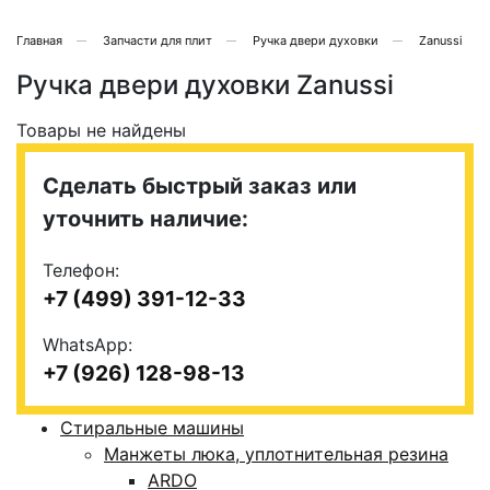
Главная
Запчасти для плит
Ручка двери духовки
Zanussi
Ручка двери духовки Zanussi
Товары не найдены
Сделать быстрый заказ или
уточнить наличие:
Телефон:
+7 (499) 391-12-33
WhatsApp:
+7 (926) 128-98-13
Стиральные машины
Манжеты люка, уплотнительная резина
ARDO