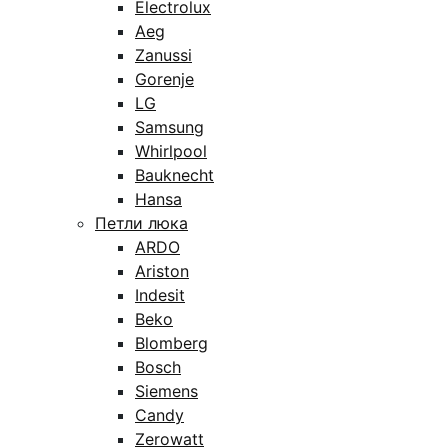
Electrolux
Aeg
Zanussi
Gorenje
LG
Samsung
Whirlpool
Bauknecht
Hansa
Петли люка
ARDO
Ariston
Indesit
Beko
Blomberg
Bosch
Siemens
Candy
Zerowatt