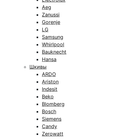
Aeg
Zanussi
Gorenje
LG
Samsung
Whirlpool
Bauknecht
Hansa
Шкивы
ARDO
Ariston
Indesit
Beko
Blomberg
Bosch
Siemens
Candy
Zerowatt