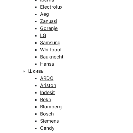
Electrolux
Aeg
Zanussi
Gorenje
LG
Samsung
Whirlpool
Bauknecht
Hansa
Шкивы
ARDO
Ariston
Indesit
Beko
Blomberg
Bosch
Siemens
Candy