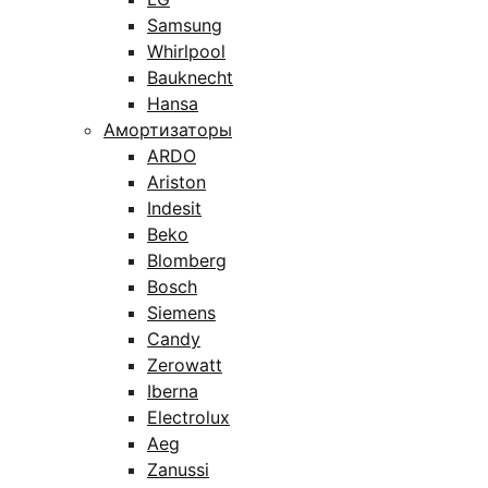
Samsung
Whirlpool
Bauknecht
Hansa
Амортизаторы
ARDO
Ariston
Indesit
Beko
Blomberg
Bosch
Siemens
Candy
Zerowatt
Iberna
Electrolux
Aeg
Zanussi