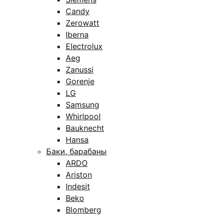
Candy
Zerowatt
Iberna
Electrolux
Aeg
Zanussi
Gorenje
LG
Samsung
Whirlpool
Bauknecht
Hansa
Баки, барабаны
ARDO
Ariston
Indesit
Beko
Blomberg