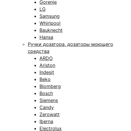
Gorenje
LG
Samsung
Whirlpool
Bauknecht
Hansa
Ручки дозатора, дозаторы моющего
средства
ARDO
Ariston
Indesit
Beko
Blomberg
Bosch
Siemens
Candy
Zerowatt
Iberna
Electrolux