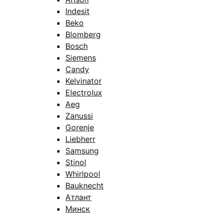
Indesit
Beko
Blomberg
Bosch
Siemens
Candy
Kelvinator
Electrolux
Aeg
Zanussi
Gorenje
Liebherr
Samsung
Stinol
Whirlpool
Bauknecht
Атлант
Минск