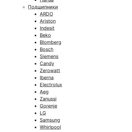
Подшипники
ARDO
Ariston
Indesit
Beko
Blomberg
Bosch
Siemens
Candy
Zerowatt
Iberna
Electrolux
Aeg
Zanussi
Gorenje
LG
Samsung
Whirlpool