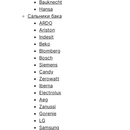
Bauknecht
Hansa
Сальники бака
ARDO
Ariston
Indesit
Beko
Blomberg
Bosch
Siemens
Candy
Zerowatt
Iberna
Electrolux
Aeg
Zanussi
Gorenje
LG
Samsung