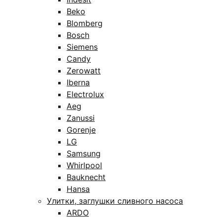
Beko
Blomberg
Bosch
Siemens
Candy
Zerowatt
Iberna
Electrolux
Aeg
Zanussi
Gorenje
LG
Samsung
Whirlpool
Bauknecht
Hansa
Улитки, заглушки сливного насоса
ARDO