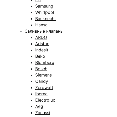
Samsung
Whirlpool
Bauknecht
Hansa
Заливные клапаны
ARDO
Ariston
Indesit
Beko
Blomberg
Bosch
Siemens
Candy
Zerowatt
Iberna
Electrolux
Aeg
Zanussi