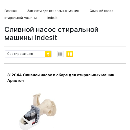
Главная
Запчасти для стиральных машин
Сливной насос
стиральной машины
Indesit
Сливной насос стиральной
машины Indesit
Сортировать по
312044.Сливной насос в сборе для стиральных машин
Аристон