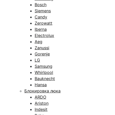
Bosch
Siemens
Candy
Zerowatt
Iberna
Electrolux
Aeg
Zanussi
Gorenje
LG
Samsung
Whirlpool
Bauknecht
Hansa
Блокировка люка
ARDO
Ariston
Indesit