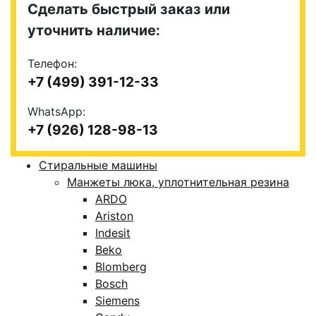
Сделать быстрый заказ или
уточнить наличие:
Телефон:
+7 (499) 391-12-33
WhatsApp:
+7 (926) 128-98-13
Стиральные машины
Манжеты люка, уплотнительная резина
ARDO
Ariston
Indesit
Beko
Blomberg
Bosch
Siemens