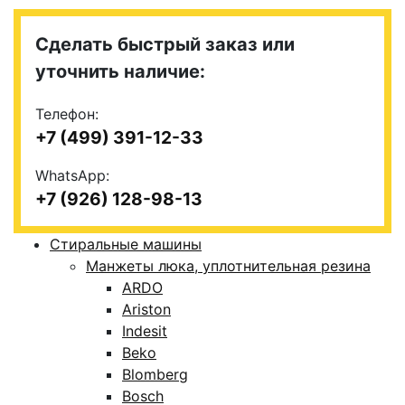
Сделать быстрый заказ или
уточнить наличие:
Телефон:
+7 (499) 391-12-33
WhatsApp:
+7 (926) 128-98-13
Стиральные машины
Манжеты люка, уплотнительная резина
ARDO
Ariston
Indesit
Beko
Blomberg
Bosch