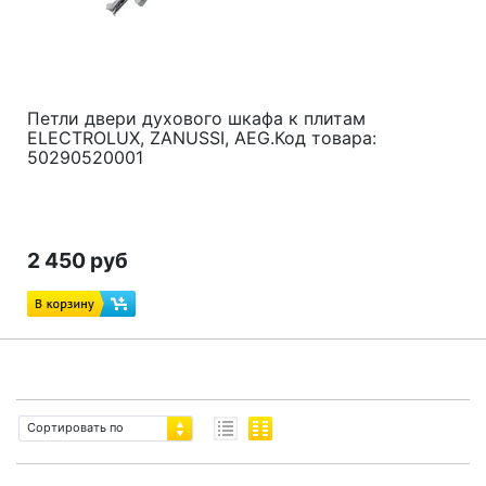
Петли двери духового шкафа к плитам
ELECTROLUX, ZANUSSI, AEG.Код товара:
50290520001
2 450 руб
Сортировать по