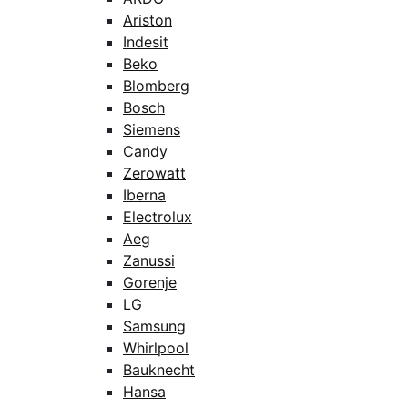
Ariston
Indesit
Beko
Blomberg
Bosch
Siemens
Candy
Zerowatt
Iberna
Electrolux
Aeg
Zanussi
Gorenje
LG
Samsung
Whirlpool
Bauknecht
Hansa