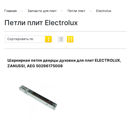
Главная
Запчасти для плит
Петли плит
Electrolux
Петли плит Electrolux
Сортировать по
Шарнирная петля дверцы духовки для плит ELECTROLUX,
ZANUSSI, AEG 50296175008