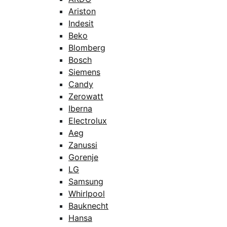
Ariston
Indesit
Beko
Blomberg
Bosch
Siemens
Candy
Zerowatt
Iberna
Electrolux
Aeg
Zanussi
Gorenje
LG
Samsung
Whirlpool
Bauknecht
Hansa