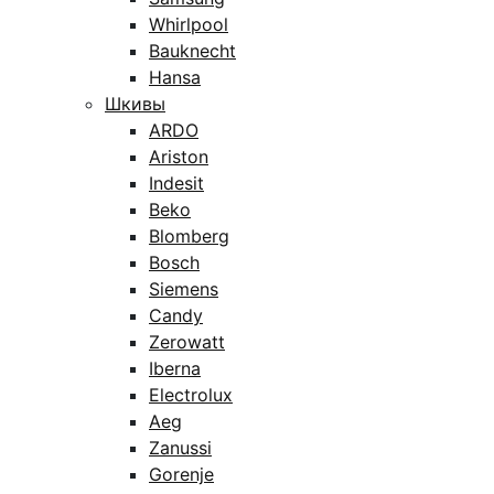
Whirlpool
Bauknecht
Hansa
Шкивы
ARDO
Ariston
Indesit
Beko
Blomberg
Bosch
Siemens
Candy
Zerowatt
Iberna
Electrolux
Aeg
Zanussi
Gorenje