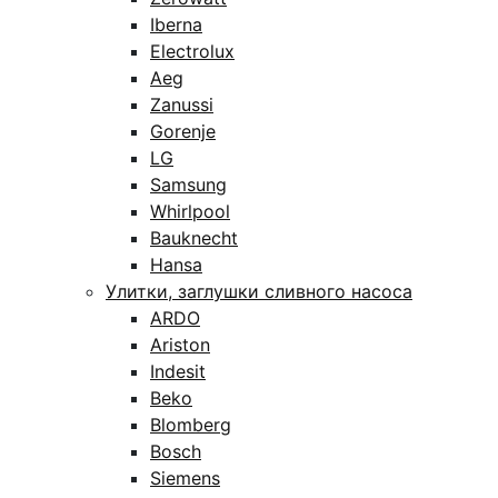
Iberna
Electrolux
Aeg
Zanussi
Gorenje
LG
Samsung
Whirlpool
Bauknecht
Hansa
Улитки, заглушки сливного насоса
ARDO
Ariston
Indesit
Beko
Blomberg
Bosch
Siemens