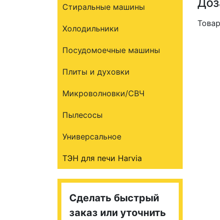
Доз
Стиральные машины
Товар
Холодильники
Посудомоечные машины
Плиты и духовки
Микроволновки/СВЧ
Пылесосы
Универсальное
ТЭН для печи Harvia
Сделать быстрый
заказ или уточнить