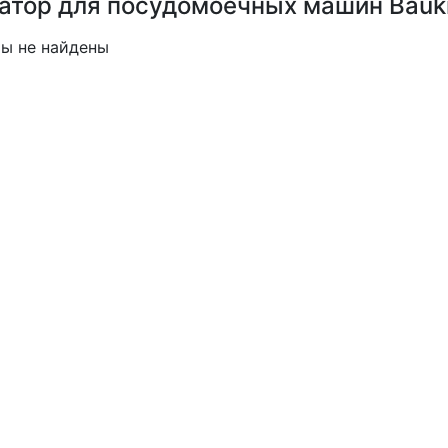
атор для посудомоечных машин Bauk
ы не найдены