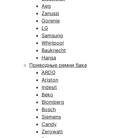
Aeg
Zanussi
Gorenje
LG
Samsung
Whirlpool
Bauknecht
Hansa
Приводные ремни бака
ARDO
Ariston
Indesit
Beko
Blomberg
Bosch
Siemens
Candy
Zerowatt