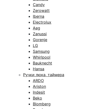
Candy
Zerowatt
Iberna
Electrolux
Aeg
Zanussi
Gorenje
LG
Samsung
Whirlpool
Bauknecht
Hansa
Ручки люка, таймера
ARDO
Ariston
Indesit
Beko
Blomberg