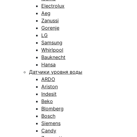
Electrolux
Aeg
Zanussi
Gorenje
LG
Samsung
Whirlpool
Bauknecht
Hansa
Датчики уровня воды
ARDO
Ariston
Indesit
Beko
Blomberg
Bosch
Siemens
Candy