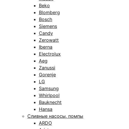
Beko
Blomberg
Bosch
Siemens
Candy
Zerowatt
Iberna
Electrolux
Aeg
Zanussi
Gorenje
LG
Samsung
Whirlpool
Bauknecht
Hansa
Сливные насосы, помпы
ARDO