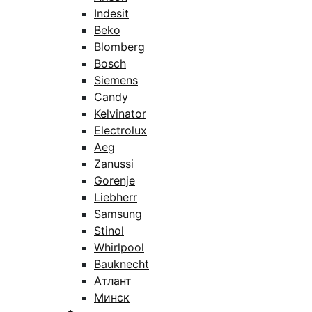
Indesit
Beko
Blomberg
Bosch
Siemens
Candy
Kelvinator
Electrolux
Aeg
Zanussi
Gorenje
Liebherr
Samsung
Stinol
Whirlpool
Bauknecht
Атлант
Минск