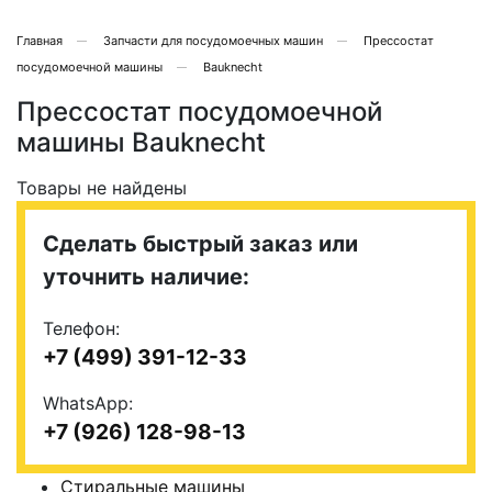
Главная
Запчасти для посудомоечных машин
Прессостат
посудомоечной машины
Bauknecht
Прессостат посудомоечной
машины Bauknecht
Товары не найдены
Сделать быстрый заказ или
уточнить наличие:
Телефон:
+7 (499) 391-12-33
WhatsApp:
+7 (926) 128-98-13
Стиральные машины