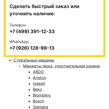
Сделать быстрый заказ или
уточнить наличие:
Телефон:
+7 (499) 391-12-33
WhatsApp:
+7 (926) 128-98-13
Стиральные машины
Манжеты люка, уплотнительная резина
ARDO
Ariston
Indesit
Beko
Blomberg
Bosch
Siemens