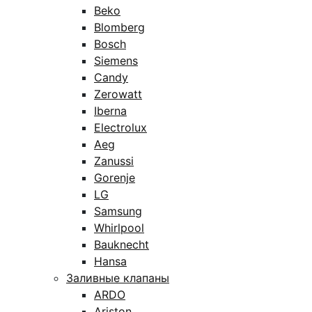
Beko
Blomberg
Bosch
Siemens
Candy
Zerowatt
Iberna
Electrolux
Aeg
Zanussi
Gorenje
LG
Samsung
Whirlpool
Bauknecht
Hansa
Заливные клапаны
ARDO
Ariston