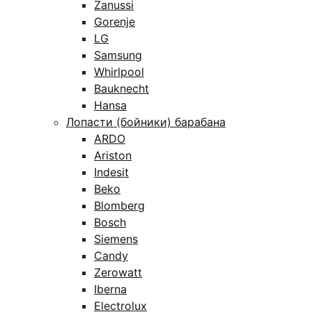
Zanussi
Gorenje
LG
Samsung
Whirlpool
Bauknecht
Hansa
Лопасти (бойники) барабана
ARDO
Ariston
Indesit
Beko
Blomberg
Bosch
Siemens
Candy
Zerowatt
Iberna
Electrolux