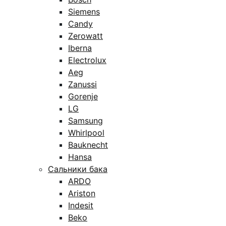
Siemens
Candy
Zerowatt
Iberna
Electrolux
Aeg
Zanussi
Gorenje
LG
Samsung
Whirlpool
Bauknecht
Hansa
Сальники бака
ARDO
Ariston
Indesit
Beko