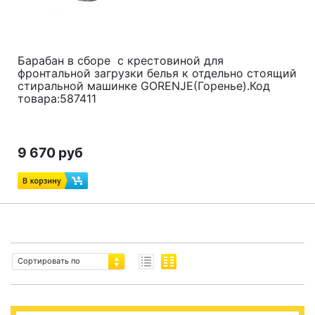
Барабан в сборе с крестовиной для
фронтальной загрузки белья
к отдельно стоящий
стиральной машинке GORENJE(Горенье).Код
товара:
587411
9 670 руб
Сортировать по