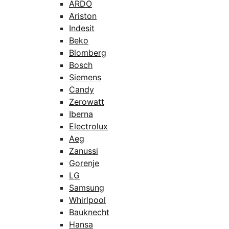
ARDO
Ariston
Indesit
Beko
Blomberg
Bosch
Siemens
Candy
Zerowatt
Iberna
Electrolux
Aeg
Zanussi
Gorenje
LG
Samsung
Whirlpool
Bauknecht
Hansa