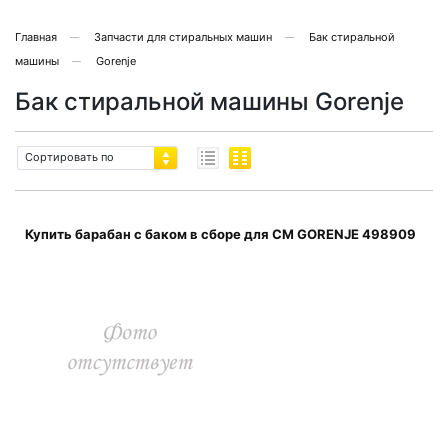
Главная
Запчасти для стиральных машин
Бак стиральной
машины
Gorenje
Бак стиральной машины Gorenje
Сортировать по
Купить барабан с баком в сборе для СМ GORENJE 498909