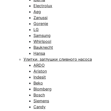
Electrolux
Aeg
Zanussi
Gorenje
LG
Samsung
Whirlpool
Bauknecht
Hansa
Улитки, заглушки сливного насоса
ARDO
Ariston
Indesit
Beko
Blomberg
Bosch
Siemens
Candy