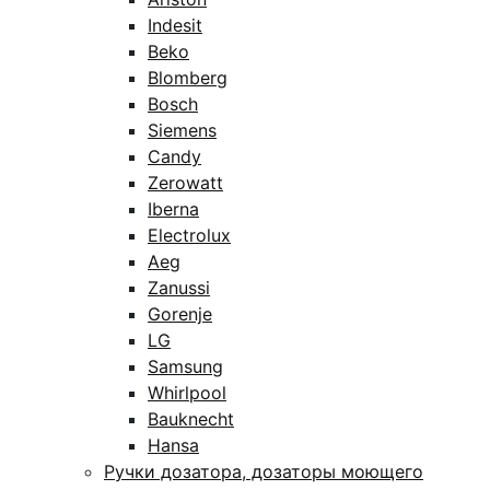
Indesit
Beko
Blomberg
Bosch
Siemens
Candy
Zerowatt
Iberna
Electrolux
Aeg
Zanussi
Gorenje
LG
Samsung
Whirlpool
Bauknecht
Hansa
Ручки дозатора, дозаторы моющего