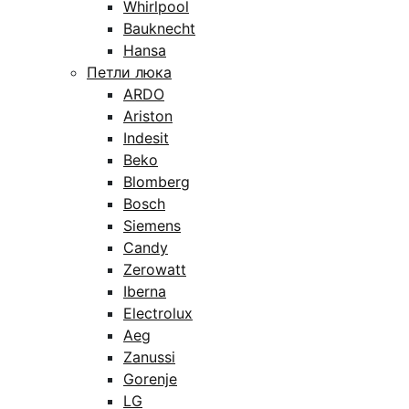
Whirlpool
Bauknecht
Hansa
Петли люка
ARDO
Ariston
Indesit
Beko
Blomberg
Bosch
Siemens
Candy
Zerowatt
Iberna
Electrolux
Aeg
Zanussi
Gorenje
LG