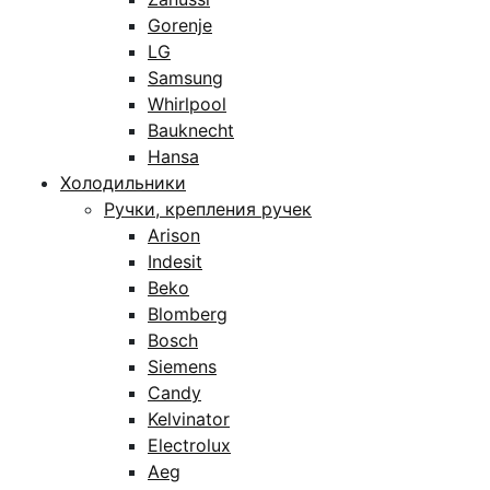
Gorenje
LG
Samsung
Whirlpool
Bauknecht
Hansa
Холодильники
Ручки, крепления ручек
Arison
Indesit
Beko
Blomberg
Bosch
Siemens
Candy
Kelvinator
Electrolux
Aeg