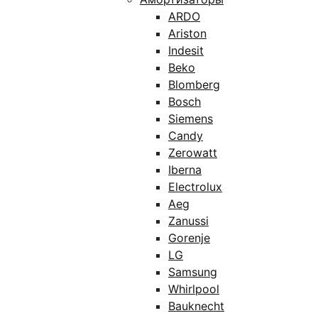
ARDO
Ariston
Indesit
Beko
Blomberg
Bosch
Siemens
Candy
Zerowatt
Iberna
Electrolux
Aeg
Zanussi
Gorenje
LG
Samsung
Whirlpool
Bauknecht