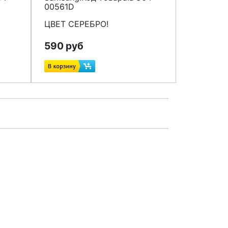
00561D
ЦВЕТ СЕРЕБРО!
590 руб