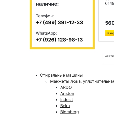
наличие:
014
Телефон:
+7 (499) 391-12-33
560
WhatsApp:
+7 (926) 128-98-13
Сорти
Стиральные машины
Манжеты люка, уплотнительна
ARDO
Ariston
Indesit
Beko
Blomberg