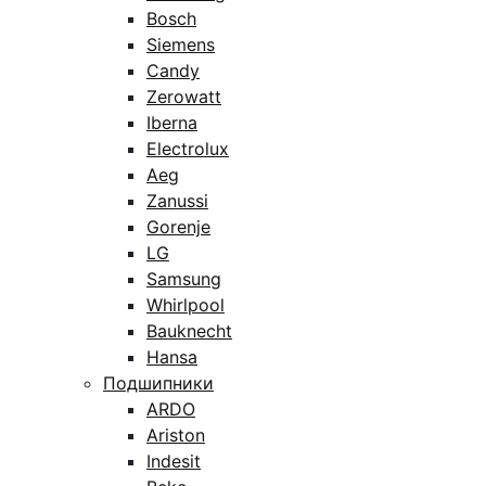
Bosch
Siemens
Candy
Zerowatt
Iberna
Electrolux
Aeg
Zanussi
Gorenje
LG
Samsung
Whirlpool
Bauknecht
Hansa
Подшипники
ARDO
Ariston
Indesit