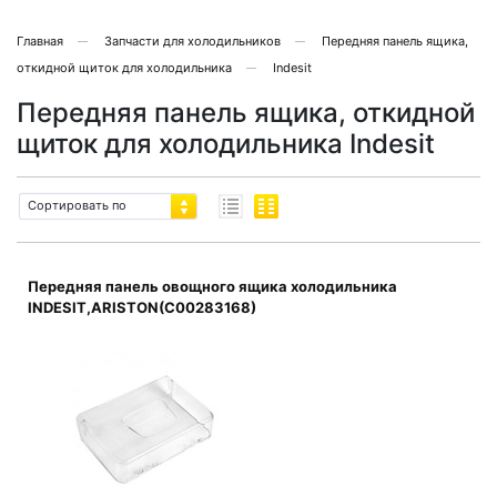
Главная
Запчасти для холодильников
Передняя панель ящика,
откидной щиток для холодильника
Indesit
Передняя панель ящика, откидной
щиток для холодильника Indesit
Сортировать по
Передняя панель овощного ящика холодильника
INDESIT,ARISTON(C00283168)