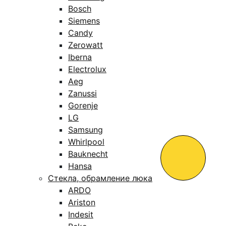
Bosch
Siemens
Candy
Zerowatt
Iberna
Electrolux
Aeg
Zanussi
Gorenje
LG
Samsung
Whirlpool
Bauknecht
Hansa
Стекла, обрамление люка
ARDO
Ariston
Indesit