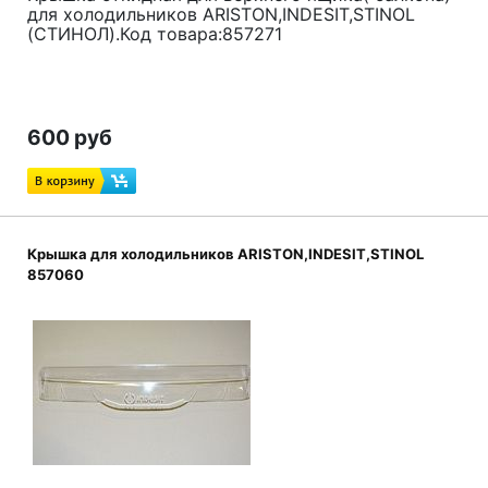
для холодильников ARISTON,INDESIT,STINOL
(СТИНОЛ).Код товара:857271
600 руб
Крышка для холодильников ARISTON,INDESIT,STINOL
857060