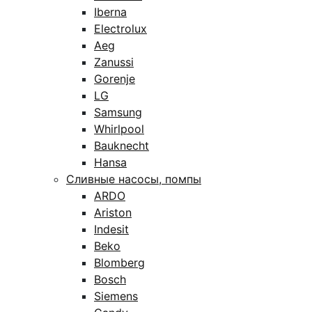
Iberna
Electrolux
Aeg
Zanussi
Gorenje
LG
Samsung
Whirlpool
Bauknecht
Hansa
Сливные насосы, помпы
ARDO
Ariston
Indesit
Beko
Blomberg
Bosch
Siemens