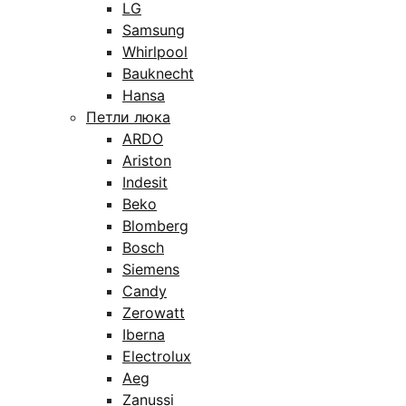
LG
Samsung
Whirlpool
Bauknecht
Hansa
Петли люка
ARDO
Ariston
Indesit
Beko
Blomberg
Bosch
Siemens
Candy
Zerowatt
Iberna
Electrolux
Aeg
Zanussi