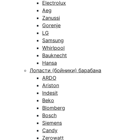
Electrolux
Aeg
Zanussi
Gorenje
LG
Samsung
Whirlpool
Bauknecht
Hansa
Лопасти (бойники) барабана
ARDO
Ariston
Indesit
Beko
Blomberg
Bosch
Siemens
Candy
Zerowatt