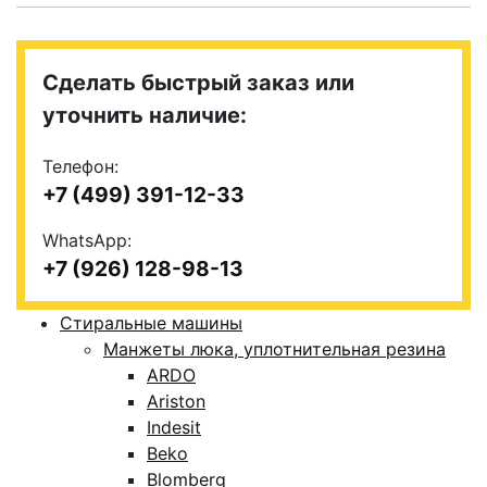
Сделать быстрый заказ или
уточнить наличие:
Телефон:
+7 (499) 391-12-33
WhatsApp:
+7 (926) 128-98-13
Стиральные машины
Манжеты люка, уплотнительная резина
ARDO
Ariston
Indesit
Beko
Blomberg