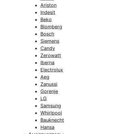
Ariston
Indesit
Beko
Blomberg
Bosch
Siemens
Candy
Zerowatt
Iberna
Electrolux
Aeg
Zanussi
Gorenje
LG
Samsung
Whirlpool
Bauknecht
Hansa