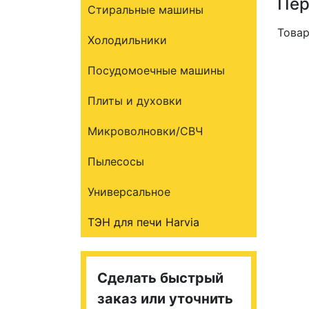
Пер
Стиральные машины
Товар
Холодильники
Посудомоечные машины
Плиты и духовки
Микроволновки/СВЧ
Пылесосы
Универсальное
ТЭН для печи Harvia
Сделать быстрый
заказ или уточнить