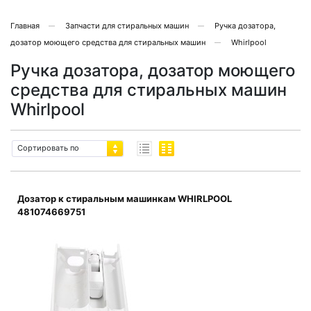
Главная
Запчасти для стиральных машин
Ручка дозатора,
дозатор моющего средства для стиральных машин
Whirlpool
Ручка дозатора, дозатор моющего
средства для стиральных машин
Whirlpool
Сортировать по
Дозатор к стиральным машинкам WHIRLPOOL
481074669751