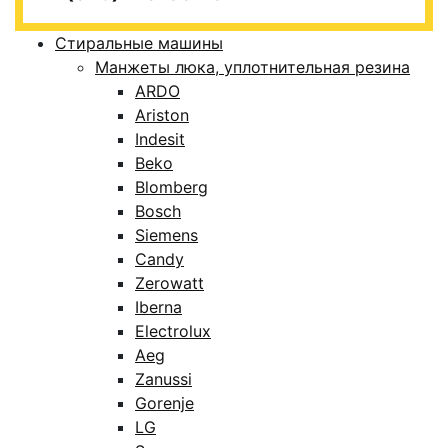
Стиральные машины
Манжеты люка, уплотнительная резина
ARDO
Ariston
Indesit
Beko
Blomberg
Bosch
Siemens
Candy
Zerowatt
Iberna
Electrolux
Aeg
Zanussi
Gorenje
LG