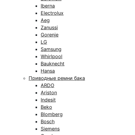
Iberna
Electrolux
Aeg
Zanussi
Gorenje
LG
Samsung
Whirlpool
Bauknecht
Hansa
Приводные ремни бака
ARDO
Ariston
Indesit
Beko
Blomberg
Bosch
Siemens