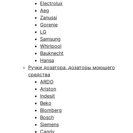
Electrolux
Aeg
Zanussi
Gorenje
LG
Samsung
Whirlpool
Bauknecht
Hansa
Ручки дозатора, дозаторы моющего
средства
ARDO
Ariston
Indesit
Beko
Blomberg
Bosch
Siemens
Candy