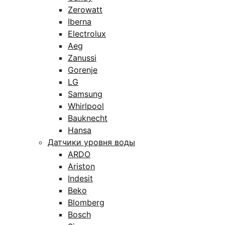
Zerowatt
Iberna
Electrolux
Aeg
Zanussi
Gorenje
LG
Samsung
Whirlpool
Bauknecht
Hansa
Датчики уровня воды
ARDO
Ariston
Indesit
Beko
Blomberg
Bosch