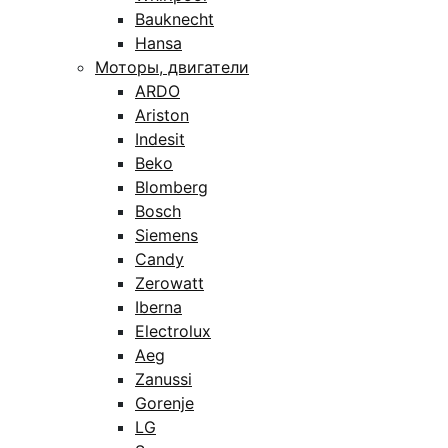
Bauknecht
Hansa
Моторы, двигатели
ARDO
Ariston
Indesit
Beko
Blomberg
Bosch
Siemens
Candy
Zerowatt
Iberna
Electrolux
Aeg
Zanussi
Gorenje
LG