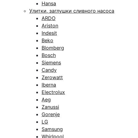
Hansa
Улитки, заглушки сливного насоса
ARDO
Ariston
Indesit
Beko
Blomberg
Bosch
Siemens
Candy
Zerowatt
Iberna
Electrolux
Aeg
Zanussi
Gorenje
LG
Samsung
Whirlpool