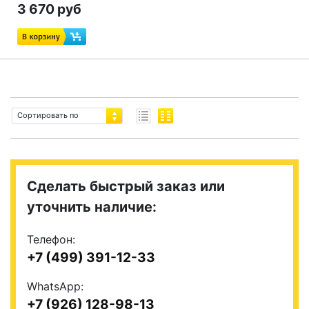
3 670 руб
Сортировать по
Сделать быстрый заказ или
уточнить наличие:
Телефон:
+7 (499) 391-12-33
WhatsApp:
+7 (926) 128-98-13