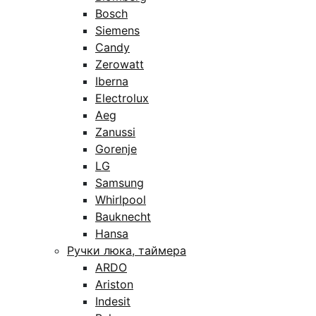
Bosch
Siemens
Candy
Zerowatt
Iberna
Electrolux
Aeg
Zanussi
Gorenje
LG
Samsung
Whirlpool
Bauknecht
Hansa
Ручки люка, таймера
ARDO
Ariston
Indesit