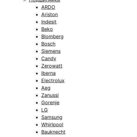
ARDO
Ariston
Indesit
Beko
Blomberg
Bosch
Siemens
Candy
Zerowatt
Iberna
Electrolux
Aeg
Zanussi
Gorenje
LG
Samsung
Whirlpool
Bauknecht