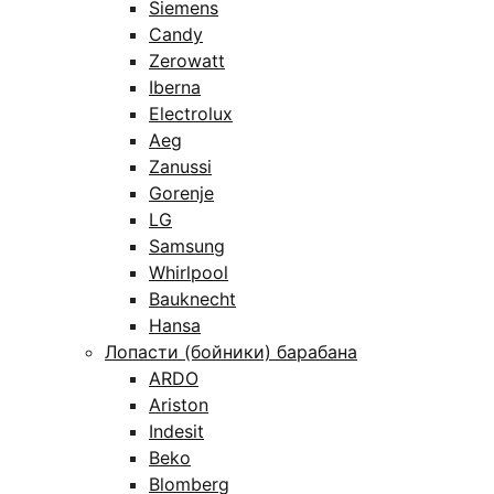
Siemens
Candy
Zerowatt
Iberna
Electrolux
Aeg
Zanussi
Gorenje
LG
Samsung
Whirlpool
Bauknecht
Hansa
Лопасти (бойники) барабана
ARDO
Ariston
Indesit
Beko
Blomberg