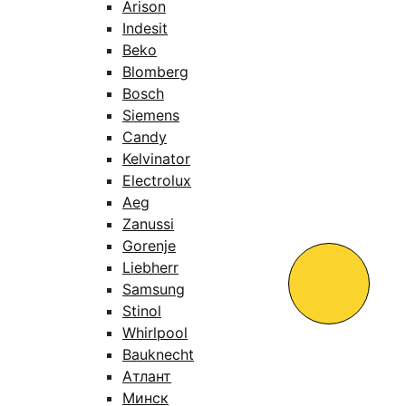
Arison
Indesit
Beko
Blomberg
Bosch
Siemens
Candy
Kelvinator
Electrolux
Aeg
Zanussi
Gorenje
Liebherr
Samsung
Stinol
Whirlpool
Bauknecht
Атлант
Минск