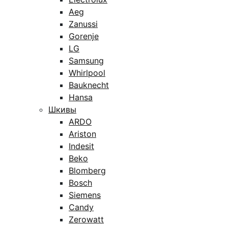
Aeg
Zanussi
Gorenje
LG
Samsung
Whirlpool
Bauknecht
Hansa
Шкивы
ARDO
Ariston
Indesit
Beko
Blomberg
Bosch
Siemens
Candy
Zerowatt