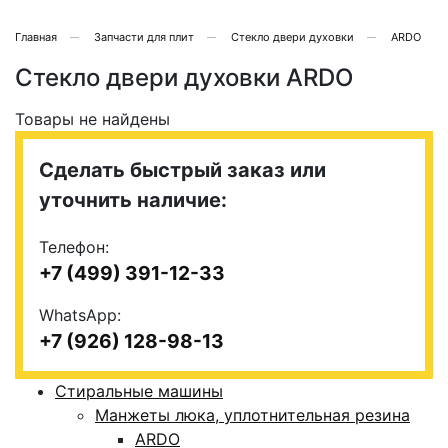
Главная
Запчасти для плит
Стекло двери духовки
ARDO
Стекло двери духовки ARDO
Товары не найдены
Сделать быстрый заказ или
уточнить наличие:
Телефон:
+7 (499) 391-12-33
WhatsApp:
+7 (926) 128-98-13
Стиральные машины
Манжеты люка, уплотнительная резина
ARDO