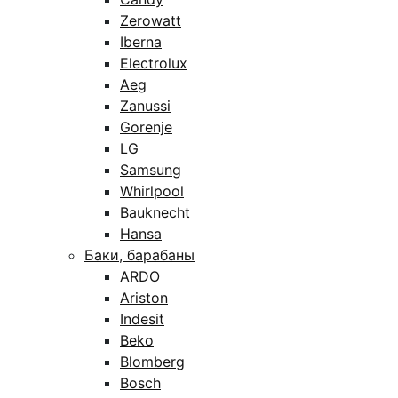
Zerowatt
Iberna
Electrolux
Aeg
Zanussi
Gorenje
LG
Samsung
Whirlpool
Bauknecht
Hansa
Баки, барабаны
ARDO
Ariston
Indesit
Beko
Blomberg
Bosch