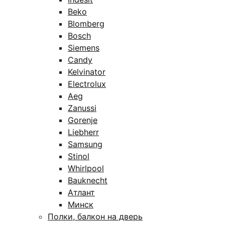
Beko
Blomberg
Bosch
Siemens
Candy
Kelvinator
Electrolux
Aeg
Zanussi
Gorenje
Liebherr
Samsung
Stinol
Whirlpool
Bauknecht
Атлант
Минск
Полки, балкон на дверь