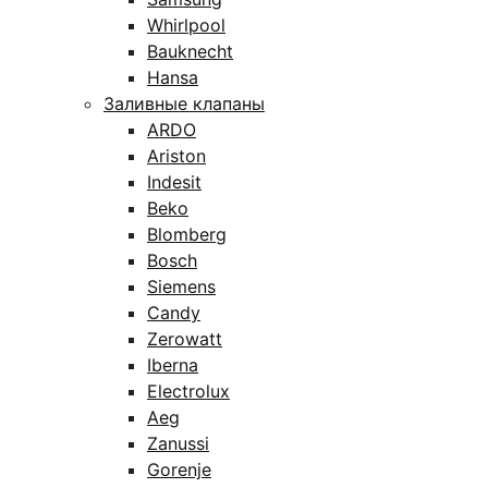
Whirlpool
Bauknecht
Hansa
Заливные клапаны
ARDO
Ariston
Indesit
Beko
Blomberg
Bosch
Siemens
Candy
Zerowatt
Iberna
Electrolux
Aeg
Zanussi
Gorenje