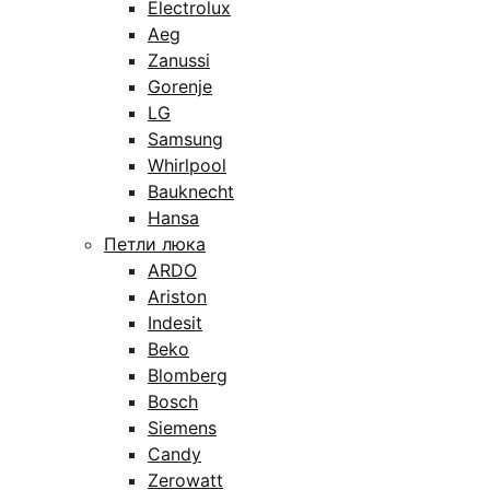
Electrolux
Aeg
Zanussi
Gorenje
LG
Samsung
Whirlpool
Bauknecht
Hansa
Петли люка
ARDO
Ariston
Indesit
Beko
Blomberg
Bosch
Siemens
Candy
Zerowatt