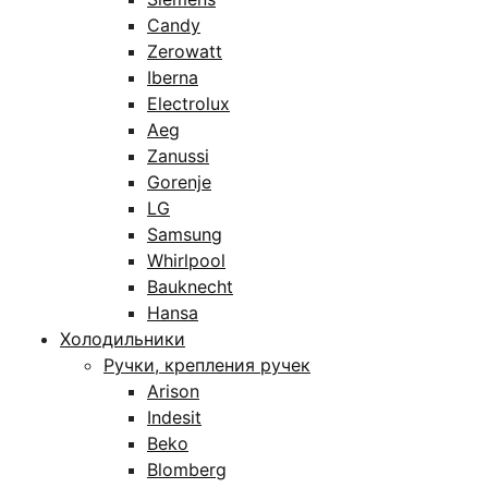
Candy
Zerowatt
Iberna
Electrolux
Aeg
Zanussi
Gorenje
LG
Samsung
Whirlpool
Bauknecht
Hansa
Холодильники
Ручки, крепления ручек
Arison
Indesit
Beko
Blomberg