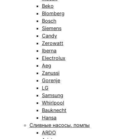
Beko
Blomberg
Bosch
Siemens
Candy
Zerowatt
Iberna
Electrolux
Aeg
Zanussi
Gorenje
LG
Samsung
Whirlpool
Bauknecht
Hansa
Сливные насосы, помпы
ARDO