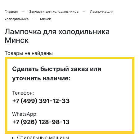
Главная
Запчасти для холодильников
Лампочка для
холодильника
Минск
Лампочка для холодильника
Минск
Товары не найдены
Сделать быстрый заказ или
уточнить наличие:
Телефон:
+7 (499) 391-12-33
WhatsApp:
+7 (926) 128-98-13
Стиральные машины