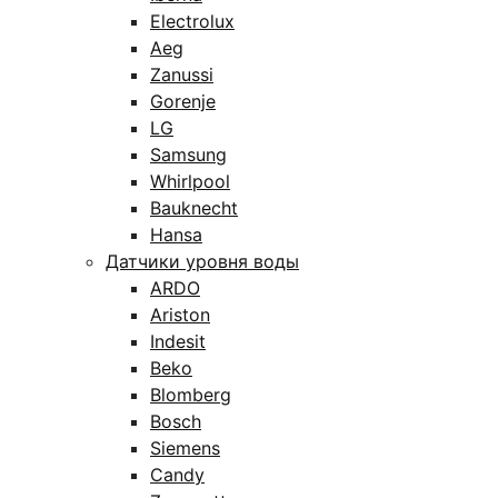
Electrolux
Aeg
Zanussi
Gorenje
LG
Samsung
Whirlpool
Bauknecht
Hansa
Датчики уровня воды
ARDO
Ariston
Indesit
Beko
Blomberg
Bosch
Siemens
Candy