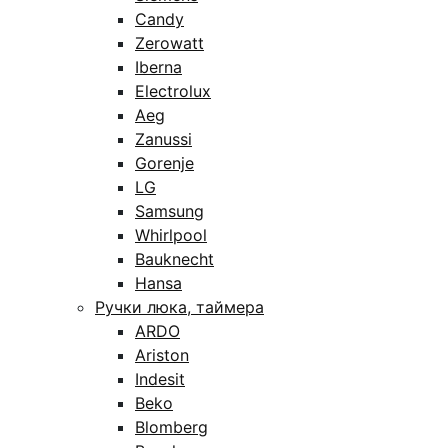
Candy
Zerowatt
Iberna
Electrolux
Aeg
Zanussi
Gorenje
LG
Samsung
Whirlpool
Bauknecht
Hansa
Ручки люка, таймера
ARDO
Ariston
Indesit
Beko
Blomberg