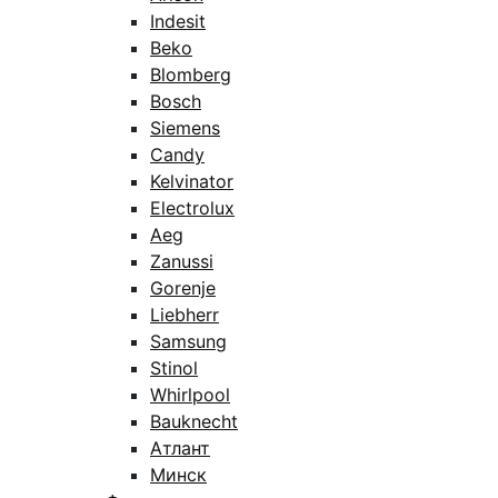
Indesit
Beko
Blomberg
Bosch
Siemens
Candy
Kelvinator
Electrolux
Aeg
Zanussi
Gorenje
Liebherr
Samsung
Stinol
Whirlpool
Bauknecht
Атлант
Минск