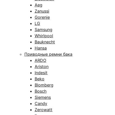
Aeg
Zanussi
Gorenje
LG
Samsung
Whirlpool
Bauknecht
Hansa
Приводные ремни бака
ARDO
Ariston
Indesit
Beko
Blomberg
Bosch
Siemens
Candy
Zerowatt