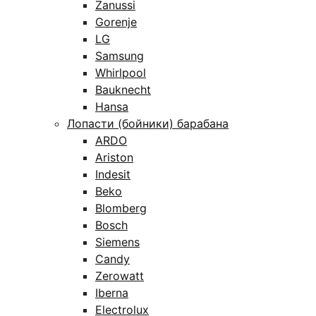
Zanussi
Gorenje
LG
Samsung
Whirlpool
Bauknecht
Hansa
Лопасти (бойники) барабана
ARDO
Ariston
Indesit
Beko
Blomberg
Bosch
Siemens
Candy
Zerowatt
Iberna
Electrolux