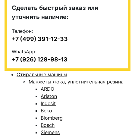
Сделать быстрый заказ или
уточнить наличие:
Телефон:
+7 (499) 391-12-33
WhatsApp:
+7 (926) 128-98-13
Стиральные машины
Манжеты люка, уплотнительная резина
ARDO
Ariston
Indesit
Beko
Blomberg
Bosch
Siemens