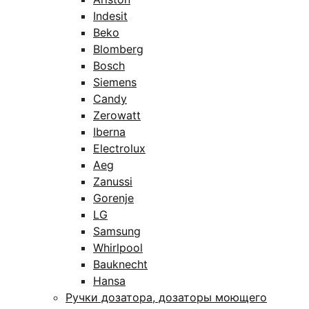
Indesit
Beko
Blomberg
Bosch
Siemens
Candy
Zerowatt
Iberna
Electrolux
Aeg
Zanussi
Gorenje
LG
Samsung
Whirlpool
Bauknecht
Hansa
Ручки дозатора, дозаторы моющего