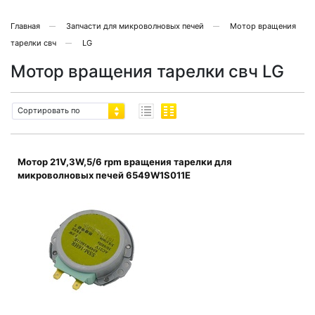
Главная
Запчасти для микроволновых печей
Мотор вращения
тарелки свч
LG
Мотор вращения тарелки свч LG
Сортировать по
Мотор 21V,3W,5/6 rpm вращения тарелки для
микроволновых печей 6549W1S011E