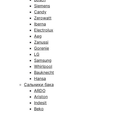
Siemens
Candy
Zerowatt
Iberna
Electrolux
Aeg
Zanussi
Gorenje
LG
Samsung
Whirlpool
Bauknecht
Hansa
Сальники бака
ARDO
Ariston
Indesit
Beko