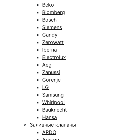
Beko
Blomberg
Bosch
Siemens
Candy
Zerowatt
Iberna
Electrolux
Aeg
Zanussi
Gorenje
LG
Samsung
Whirlpool
Bauknecht
Hansa
Заливные клапаны
ARDO
Ariston