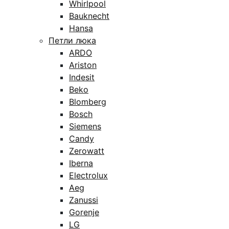
Whirlpool
Bauknecht
Hansa
Петли люка
ARDO
Ariston
Indesit
Beko
Blomberg
Bosch
Siemens
Candy
Zerowatt
Iberna
Electrolux
Aeg
Zanussi
Gorenje
LG