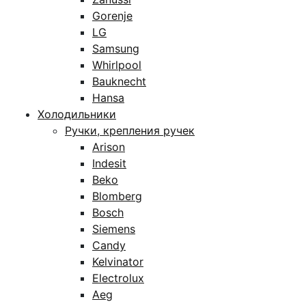
Gorenje
LG
Samsung
Whirlpool
Bauknecht
Hansa
Холодильники
Ручки, крепления ручек
Arison
Indesit
Beko
Blomberg
Bosch
Siemens
Candy
Kelvinator
Electrolux
Aeg