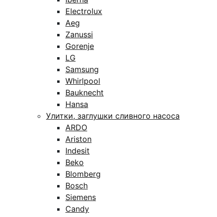
Electrolux
Aeg
Zanussi
Gorenje
LG
Samsung
Whirlpool
Bauknecht
Hansa
Улитки, заглушки сливного насоса
ARDO
Ariston
Indesit
Beko
Blomberg
Bosch
Siemens
Candy