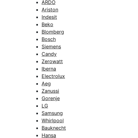
ARDO
Ariston
Indesit
Beko
Blomberg
Bosch
Siemens
Candy
Zerowatt
Iberna
Electrolux
Aeg
Zanussi
Gorenje
LG
Samsung
Whirlpool
Bauknecht
Hansa