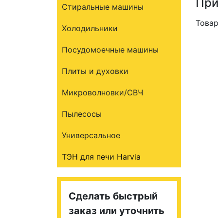
При
Стиральные машины
Товар
Холодильники
Посудомоечные машины
Плиты и духовки
Микроволновки/СВЧ
Пылесосы
Универсальное
ТЭН для печи Harvia
Сделать быстрый
заказ или уточнить