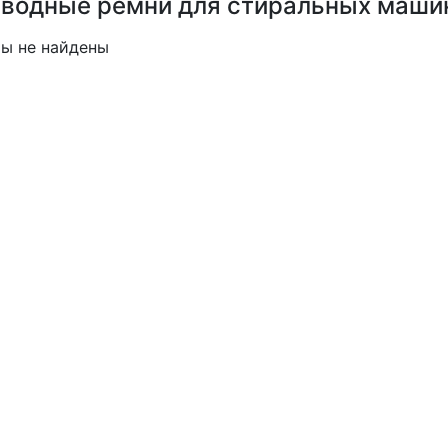
водные ремни для стиральных маши
ы не найдены