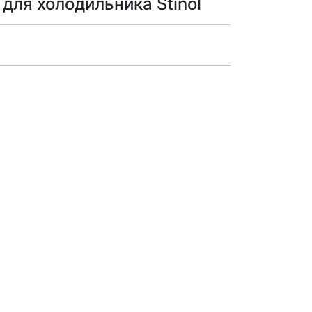
для холодильника Stinol