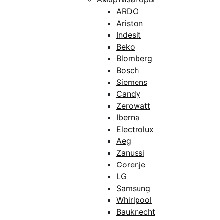
ARDO
Ariston
Indesit
Beko
Blomberg
Bosch
Siemens
Candy
Zerowatt
Iberna
Electrolux
Aeg
Zanussi
Gorenje
LG
Samsung
Whirlpool
Bauknecht