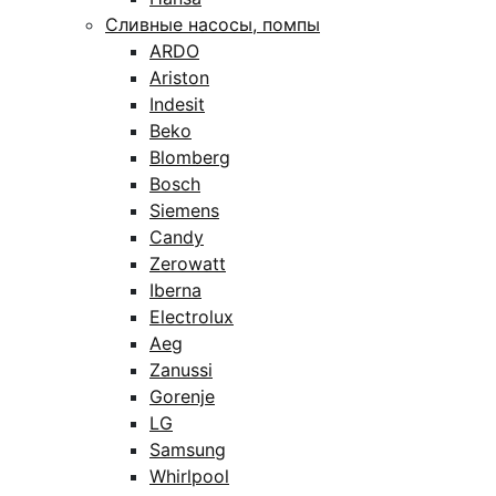
Сливные насосы, помпы
ARDO
Ariston
Indesit
Beko
Blomberg
Bosch
Siemens
Candy
Zerowatt
Iberna
Electrolux
Aeg
Zanussi
Gorenje
LG
Samsung
Whirlpool