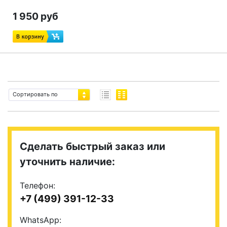
1 950 руб
Сортировать по
Сделать быстрый заказ или
уточнить наличие:
Телефон:
+7 (499) 391-12-33
WhatsApp: