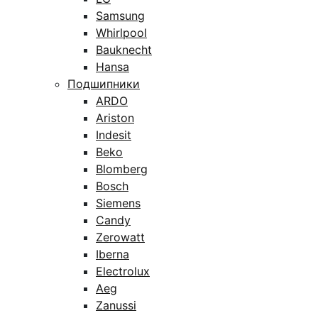
Samsung
Whirlpool
Bauknecht
Hansa
Подшипники
ARDO
Ariston
Indesit
Beko
Blomberg
Bosch
Siemens
Candy
Zerowatt
Iberna
Electrolux
Aeg
Zanussi