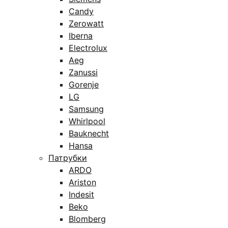
Candy
Zerowatt
Iberna
Electrolux
Aeg
Zanussi
Gorenje
LG
Samsung
Whirlpool
Bauknecht
Hansa
Патрубки
ARDO
Ariston
Indesit
Beko
Blomberg