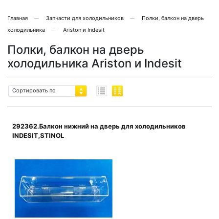
Главная
Запчасти для холодильников
Полки, балкон на дверь
холодильника
Ariston и Indesit
Полки, балкон на дверь
холодильника Ariston и Indesit
Сортировать по
292362.Балкон нижний на дверь для холодильников
INDESIT,STINOL