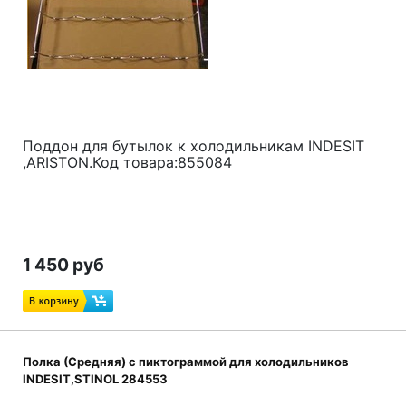
Поддон для бутылок к холодильникам INDESIT
,ARISTON.Код товара:855084
1 450 руб
Полка (Средняя) с пиктограммой для холодильников
INDESIT,STINOL 284553