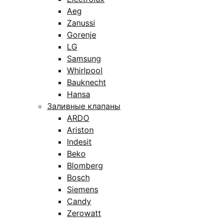
Aeg
Zanussi
Gorenje
LG
Samsung
Whirlpool
Bauknecht
Hansa
Заливные клапаны
ARDO
Ariston
Indesit
Beko
Blomberg
Bosch
Siemens
Candy
Zerowatt