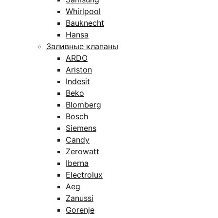
Whirlpool
Bauknecht
Hansa
Заливные клапаны
ARDO
Ariston
Indesit
Beko
Blomberg
Bosch
Siemens
Candy
Zerowatt
Iberna
Electrolux
Aeg
Zanussi
Gorenje