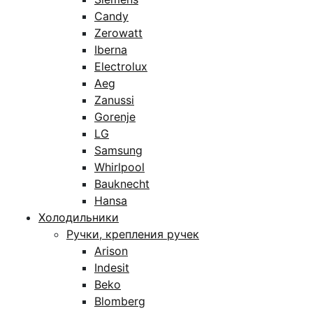
Candy
Zerowatt
Iberna
Electrolux
Aeg
Zanussi
Gorenje
LG
Samsung
Whirlpool
Bauknecht
Hansa
Холодильники
Ручки, крепления ручек
Arison
Indesit
Beko
Blomberg