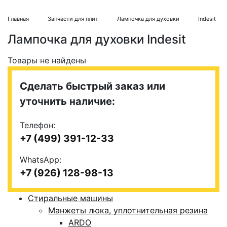
Главная
Запчасти для плит
Лампочка для духовки
Indesit
Лампочка для духовки Indesit
Товары не найдены
Сделать быстрый заказ или
уточнить наличие:
Телефон:
+7 (499) 391-12-33
WhatsApp:
+7 (926) 128-98-13
Стиральные машины
Манжеты люка, уплотнительная резина
ARDO