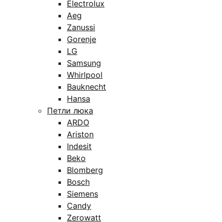
Electrolux
Aeg
Zanussi
Gorenje
LG
Samsung
Whirlpool
Bauknecht
Hansa
Петли люка
ARDO
Ariston
Indesit
Beko
Blomberg
Bosch
Siemens
Candy
Zerowatt