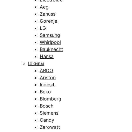
Aeg
Zanussi
Gorenje
LG
Samsung
Whirlpool
Bauknecht
Hansa
Шкивы
ARDO
Ariston
Indesit
Beko
Blomberg
Bosch
Siemens
Candy
Zerowatt