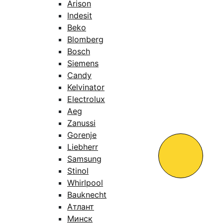
Arison
Indesit
Beko
Blomberg
Bosch
Siemens
Candy
Kelvinator
Electrolux
Aeg
Zanussi
Gorenje
Liebherr
Samsung
Stinol
Whirlpool
Bauknecht
Атлант
Минск