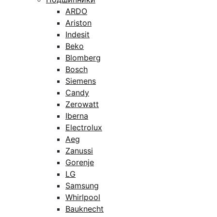
ARDO
Ariston
Indesit
Beko
Blomberg
Bosch
Siemens
Candy
Zerowatt
Iberna
Electrolux
Aeg
Zanussi
Gorenje
LG
Samsung
Whirlpool
Bauknecht