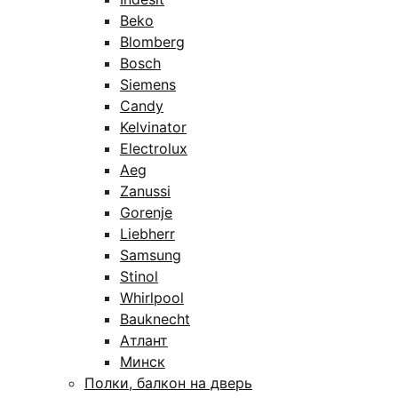
Beko
Blomberg
Bosch
Siemens
Candy
Kelvinator
Electrolux
Aeg
Zanussi
Gorenje
Liebherr
Samsung
Stinol
Whirlpool
Bauknecht
Атлант
Минск
Полки, балкон на дверь