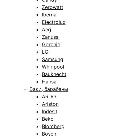
Zerowatt
Iberna
Electrolux
Aeg
Zanussi
Gorenje
LG
Samsung
Whirlpool
Bauknecht
Hansa
Баки, барабаны
ARDO
Ariston
Indesit
Beko
Blomberg
Bosch