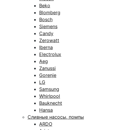
Beko
Blomberg
Bosch
Siemens
Candy
Zerowatt
Iberna
Electrolux
Aeg
Zanussi
Gorenje
LG
Samsung
Whirlpool
Bauknecht
Hansa
Сливные насосы, помпы
ARDO