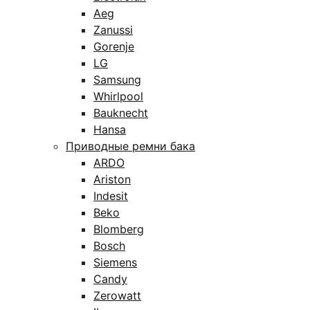
Aeg
Zanussi
Gorenje
LG
Samsung
Whirlpool
Bauknecht
Hansa
Приводные ремни бака
ARDO
Ariston
Indesit
Beko
Blomberg
Bosch
Siemens
Candy
Zerowatt