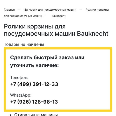
Главная
Запчасти для посудомоечных машин
Ролики корзины
для посудомоечных машин
Bauknecht
Ролики корзины для
посудомоечных машин Bauknecht
Товары не найдены
Сделать быстрый заказ или
уточнить наличие:
Телефон:
+7 (499) 391-12-33
WhatsApp:
+7 (926) 128-98-13
Стиральные машины