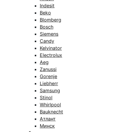
Indesit
Beko
Blomberg
Bosch
Siemens
Candy
Kelvinator
Electrolux
Aeg
Zanussi
Gorenje
Liebherr
Samsung
Stinol
Whirlpool
Bauknecht
Атлант
Минск