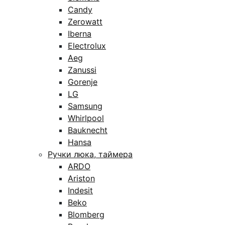
Candy
Zerowatt
Iberna
Electrolux
Aeg
Zanussi
Gorenje
LG
Samsung
Whirlpool
Bauknecht
Hansa
Ручки люка, таймера
ARDO
Ariston
Indesit
Beko
Blomberg