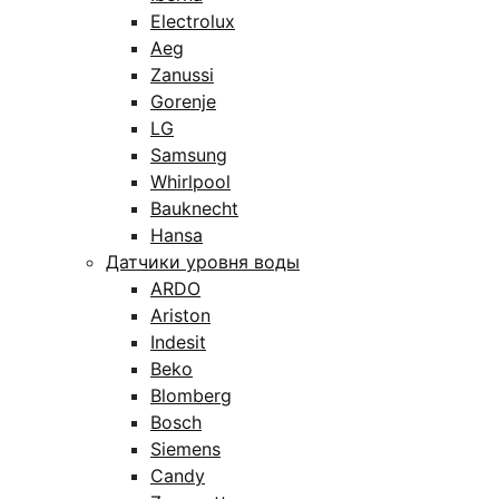
Electrolux
Aeg
Zanussi
Gorenje
LG
Samsung
Whirlpool
Bauknecht
Hansa
Датчики уровня воды
ARDO
Ariston
Indesit
Beko
Blomberg
Bosch
Siemens
Candy