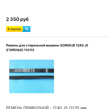
2 350 руб
Ремень для стиральной машины GORENJE 1240 J5
(ГОРЕНЬЕ) 113113
РЕМЕНЬ ПРИВОДНОЙ - 1240 J5 (1235 мм