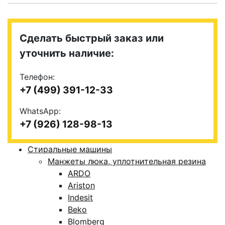
Сделать быстрый заказ или
уточнить наличие:
Телефон:
+7 (499) 391-12-33
WhatsApp:
+7 (926) 128-98-13
Стиральные машины
Манжеты люка, уплотнительная резина
ARDO
Ariston
Indesit
Beko
Blomberg