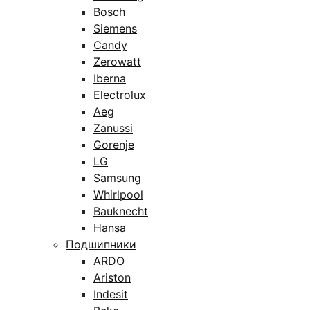
Bosch
Siemens
Candy
Zerowatt
Iberna
Electrolux
Aeg
Zanussi
Gorenje
LG
Samsung
Whirlpool
Bauknecht
Hansa
Подшипники
ARDO
Ariston
Indesit