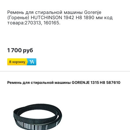
Ремень для стиральной машины Gorenje
(Горенье) HUTCHINSON 1942 H8 1890 мм код
товара:270313, 160165.
1 700 руб
Ремень для стиральной машины GORENJE 1315 H8 587610