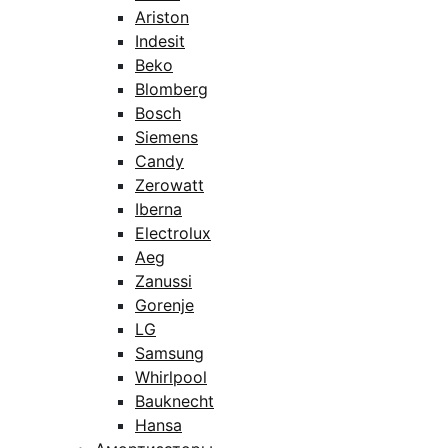
Ariston
Indesit
Beko
Blomberg
Bosch
Siemens
Candy
Zerowatt
Iberna
Electrolux
Aeg
Zanussi
Gorenje
LG
Samsung
Whirlpool
Bauknecht
Hansa