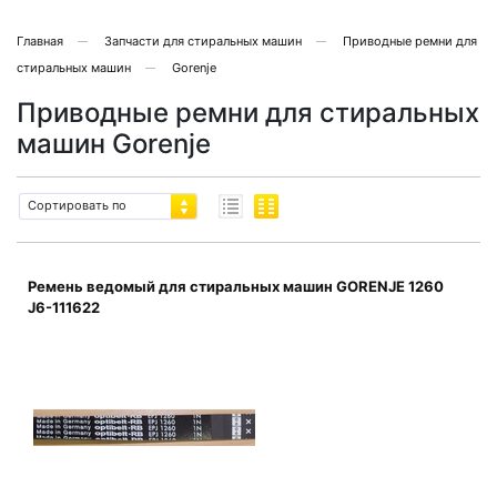
Главная
Запчасти для стиральных машин
Приводные ремни для
стиральных машин
Gorenje
Приводные ремни для стиральных
машин Gorenje
Сортировать по
Ремень ведомый для стиральных машин GORENJE 1260
J6-111622