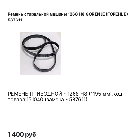
Ремень стиральной машины 1268 H8 GORENJE (ГОРЕНЬЕ)
587611
РЕМЕНЬ ПРИВОДНОЙ - 1268 H8 (1195 мм),код
товара:151040 (замена - 587611)
1 400 руб