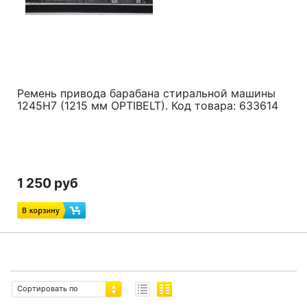
Ремень привода барабана стиральной машины
1245H7 (1215 мм OPTIBELT). Код товара: 633614
1 250 руб
Сортировать по