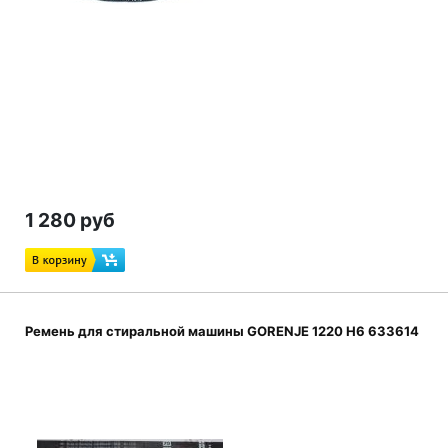
1 280 руб
Ремень для стиральной машины GORENJE 1220 H6 633614