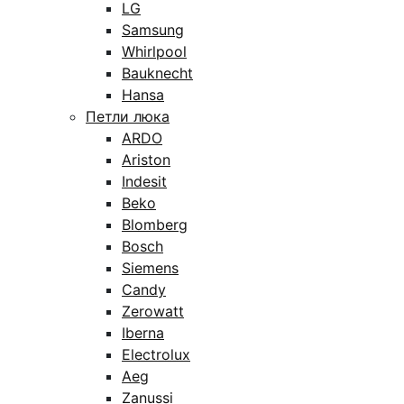
LG
Samsung
Whirlpool
Bauknecht
Hansa
Петли люка
ARDO
Ariston
Indesit
Beko
Blomberg
Bosch
Siemens
Candy
Zerowatt
Iberna
Electrolux
Aeg
Zanussi