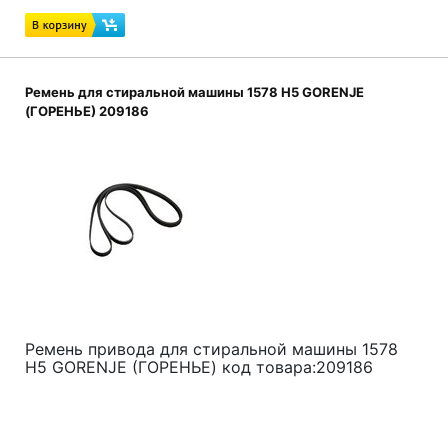
Ремень для стиральной машины 1578 H5 GORENJE
(ГОРЕНЬЕ) 209186
Ремень привода для стиральной машины
1578
H5
GORENJE (ГОРЕНЬЕ) код товара:
209186