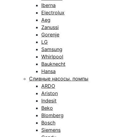
Iberna
Electrolux
Aeg
Zanussi
Gorenje
LG
Samsung
Whirlpool
Bauknecht
Hansa
Сливные насосы, помпы
ARDO
Ariston
Indesit
Beko
Blomberg
Bosch
Siemens