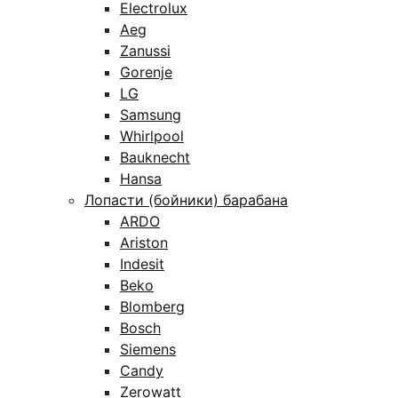
Electrolux
Aeg
Zanussi
Gorenje
LG
Samsung
Whirlpool
Bauknecht
Hansa
Лопасти (бойники) барабана
ARDO
Ariston
Indesit
Beko
Blomberg
Bosch
Siemens
Candy
Zerowatt