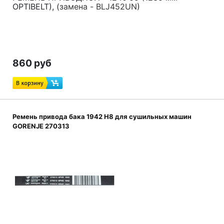
OPTIBELT), (
замена - BLJ452UN
)
860 руб
Ремень привода бака 1942 H8 для сушильных машин
GORENJE 270313