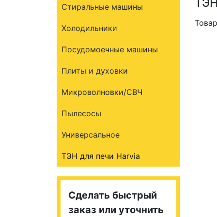
ТЭН
Стиральные машины
Товар
Холодильники
Посудомоечные машины
Плиты и духовки
Микроволновки/СВЧ
Пылесосы
Универсальное
ТЭН для печи Harvia
Сделать быстрый
заказ или уточнить