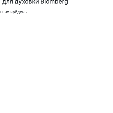
 для духовки Blomberg
ы не найдены