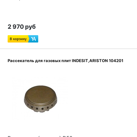
2 970 руб
Рассекатель для газовых плит INDESIT,ARISTON 104201