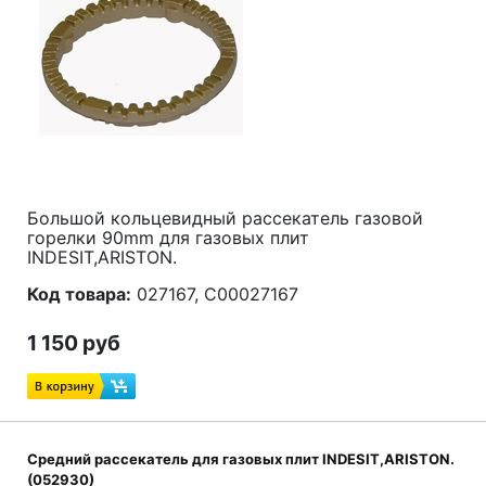
Большой кольцевидный рассекатель газовой
горелки 90mm для газовых плит
INDESIT,ARISTON.
Код товара:
027167, C00027167
1 150 руб
Средний рассекатель для газовых плит INDESIT,ARISTON.
(052930)