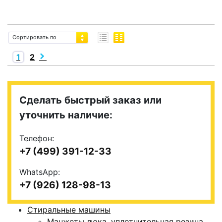
Сортировать по
1
2
Сделать быстрый заказ или
уточнить наличие:
Телефон:
+7 (499) 391-12-33
WhatsApp:
+7 (926) 128-98-13
Стиральные машины
Манжеты люка, уплотнительная резина