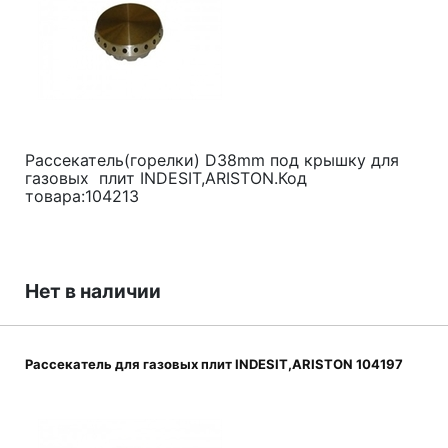
Рассекатель(горелки) D38mm под крышку для
газовых плит INDESIT,ARISTON.Код
товара:104213
Нет в наличии
Рассекатель для газовых плит INDESIT,ARISTON 104197