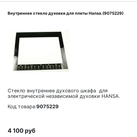
Внутреннее стекло духовки для плиты Hansa.(9075229)
Стекло внутреннее духового шкафа для
электрической независимой духовки HANSA.
Код товара:
9075229
4 100 руб