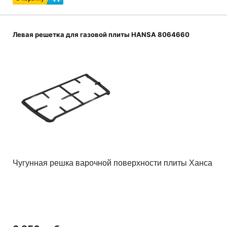
Левая решетка для газовой плиты HANSA 8064660
Чугунная решка варочной поверхности плиты Ханса