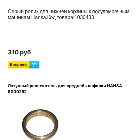
Серый ролик для нижней корзины к посудомоечным
машинам Hansa.Код товара:1030433
310 руб
Латунный рассекатель для средней конфорки HANSA
8000252