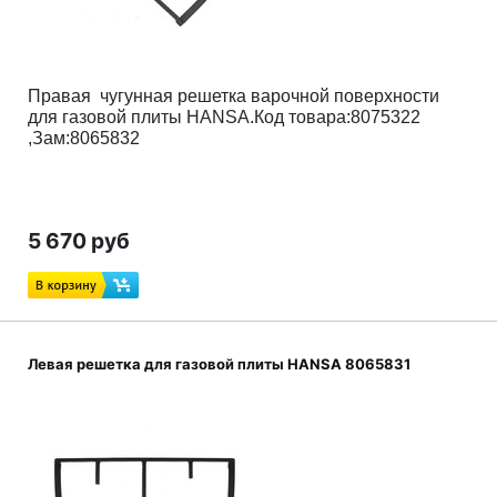
Правая чугунная решетка варочной поверхности
для газовой плиты HANSA.Код товара:8075322
,Зам:8065832
5 670 руб
Левая решетка для газовой плиты HANSA 8065831