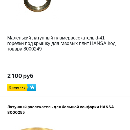
Маленький латунный пламерассекатель d-41
горелки под крышку для газовых плит HANSA.
Код
товара:8000249
2 100 руб
Латунный рассекатель для большой конфорки HANSA
8000255