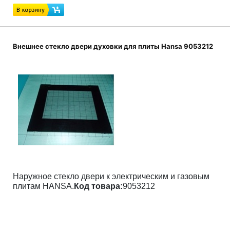
Внешнее стекло двери духовки для плиты Hansa 9053212
Наружное стекло двери к электрическим и газовым
плитам HANSA.
Код товара:
9053212