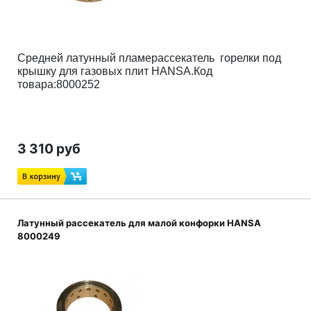
Средней латунный пламерассекатель горелки под
крышку для газовых плит HANSA.
Код
товара:8000252
3 310 руб
Латунный рассекатель для малой конфорки HANSA
8000249