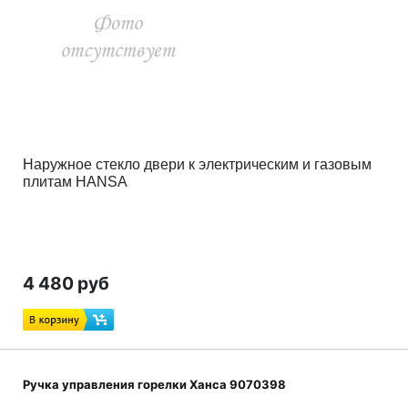
Наружное стекло двери к электрическим и газовым
плитам HANSA
4 480 руб
Ручка управления горелки Ханса 9070398