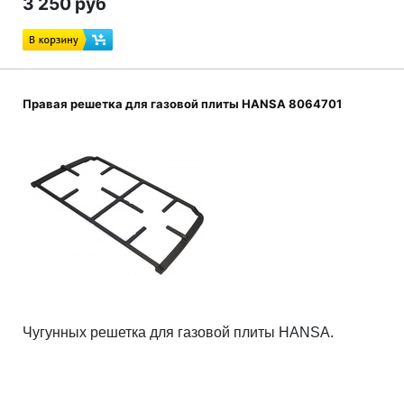
3 250 руб
Правая решетка для газовой плиты HANSA 8064701
Чугунных
решетка для газовой плиты HANSA.